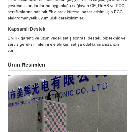
çevresel standartlarına uygunluğu sağlayan CE, RoHS ve FCC
sertifikalarına sahiptir.Ek olarak küresel pazar erişimi için FCC
elektromanyetik uyumluluk gereksinimleri.
Kapsamlı Destek
1 yıllık garanti ve uzun vadeli satış sonrası destek, biz teknik ve
servis gereksinimlerini ele alırken satışa odaklanmanıza izin
verir.
Ürün Resimleri