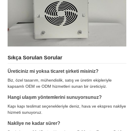
Sıkça Sorulan Sorular
Üreticiniz mi yoksa ticaret şirketi misiniz?
Biz, özel tasarım, mühendislik, satış ve üretim ekipleriyle
kapsamlı OEM ve ODM hizmetleri sunan bir üreticiyiz.
Hangi ulaşım yöntemlerini sunuyorsunuz?
Kapı kapı teslimat seçenekleriyle deniz, hava ve ekspres nakliye
hizmeti sunuyoruz.
Nakliye ne kadar sürer?