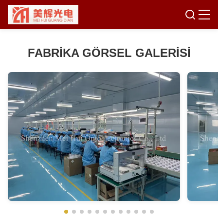
FABRIKA GÖRSEL GALERISI