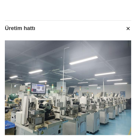
Üretim hattı