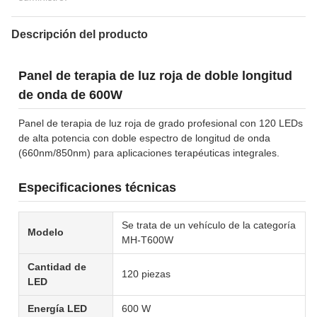
Descripción del producto
Panel de terapia de luz roja de doble longitud
de onda de 600W
Panel de terapia de luz roja de grado profesional con 120 LEDs
de alta potencia con doble espectro de longitud de onda
(660nm/850nm) para aplicaciones terapéuticas integrales.
Especificaciones técnicas
Se trata de un vehículo de la categoría
Modelo
MH-T600W
Cantidad de
120 piezas
LED
Energía LED
600 W