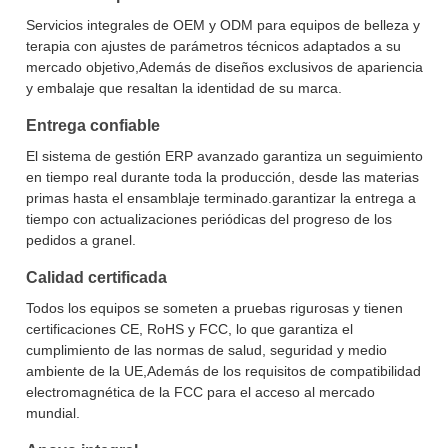
Servicios integrales de OEM y ODM para equipos de belleza y
terapia con ajustes de parámetros técnicos adaptados a su
mercado objetivo,Además de diseños exclusivos de apariencia
y embalaje que resaltan la identidad de su marca.
Entrega confiable
El sistema de gestión ERP avanzado garantiza un seguimiento
en tiempo real durante toda la producción, desde las materias
primas hasta el ensamblaje terminado.garantizar la entrega a
tiempo con actualizaciones periódicas del progreso de los
pedidos a granel.
Calidad certificada
Todos los equipos se someten a pruebas rigurosas y tienen
certificaciones CE, RoHS y FCC, lo que garantiza el
cumplimiento de las normas de salud, seguridad y medio
ambiente de la UE,Además de los requisitos de compatibilidad
electromagnética de la FCC para el acceso al mercado
mundial.