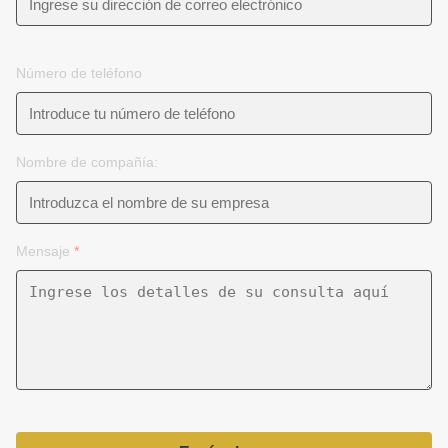
Número de teléfono
Nombre de compañía:
Mensaje
*