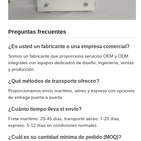
Preguntas frecuentes
¿Es usted un fabricante o una empresa comercial?
Somos un fabricante que proporciona servicios OEM y ODM
integrales con equipos dedicados de diseño, ingeniería, ventas
y producción.
¿Qué métodos de transporte ofrecen?
Proporcionamos envío marítimo, aéreo y expreso con opciones
de entrega puerta a puerta.
¿Cuánto tiempo lleva el envío?
Frete marítimo: 20-45 días, transporte aéreo: 7-20 días,
expreso: 5-12 días en condiciones normales.
¿Cuál es su cantidad mínima de pedido (MOQ)?