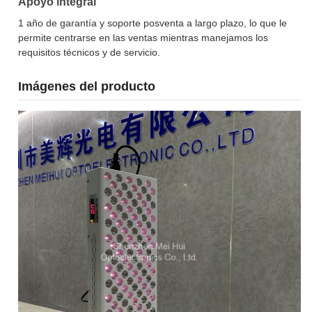
Apoyo integral
1 año de garantía y soporte posventa a largo plazo, lo que le
permite centrarse en las ventas mientras manejamos los
requisitos técnicos y de servicio.
Imágenes del producto