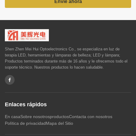
Envíe ahora
Shen Zhen Mei Hui Optoelectronics Co., se especializa en luz de
terapia LED, herramientas y lámparas de belleza; LED y lámpara;
Productos terminados durante más de 16 años y le ofrecemos todo el
soporte técnico. Nuestros productos lo hacen saludable.
Enlaces rápidos
En casa
Sobre nosotros
productos
Contacta con nosotros
Política de privacidad
Mapa del Sitio