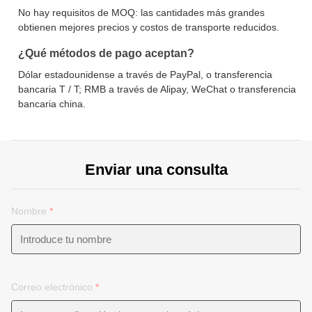
No hay requisitos de MOQ: las cantidades más grandes
obtienen mejores precios y costos de transporte reducidos.
¿Qué métodos de pago aceptan?
Dólar estadounidense a través de PayPal, o transferencia
bancaria T / T; RMB a través de Alipay, WeChat o transferencia
bancaria china.
Enviar una consulta
Nombre
*
Correo electrónico
*