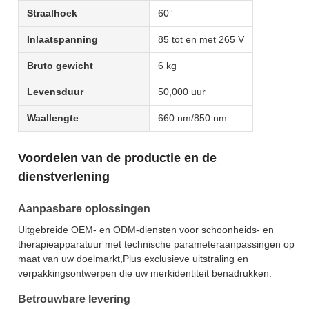
Straalhoek
60°
Inlaatspanning
85 tot en met 265 V
Bruto gewicht
6 kg
Levensduur
50,000 uur
Waallengte
660 nm/850 nm
Voordelen van de productie en de
dienstverlening
Aanpasbare oplossingen
Uitgebreide OEM- en ODM-diensten voor schoonheids- en
therapieapparatuur met technische parameteraanpassingen op
maat van uw doelmarkt,Plus exclusieve uitstraling en
verpakkingsontwerpen die uw merkidentiteit benadrukken.
Betrouwbare levering