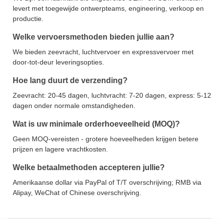
levert met toegewijde ontwerpteams, engineering, verkoop en
productie.
Welke vervoersmethoden bieden jullie aan?
We bieden zeevracht, luchtvervoer en expressvervoer met
door-tot-deur leveringsopties.
Hoe lang duurt de verzending?
Zeevracht: 20-45 dagen, luchtvracht: 7-20 dagen, express: 5-12
dagen onder normale omstandigheden.
Wat is uw minimale orderhoeveelheid (MOQ)?
Geen MOQ-vereisten - grotere hoeveelheden krijgen betere
prijzen en lagere vrachtkosten.
Welke betaalmethoden accepteren jullie?
Amerikaanse dollar via PayPal of T/T overschrijving; RMB via
Alipay, WeChat of Chinese overschrijving.