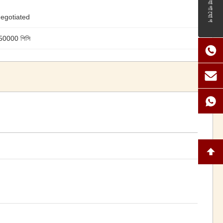
যোগাযোগ
egotiated
 50000 পিসি