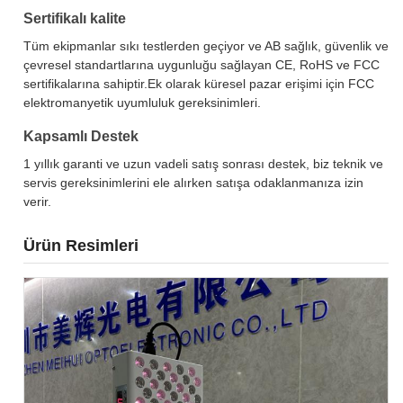
Sertifikalı kalite
Tüm ekipmanlar sıkı testlerden geçiyor ve AB sağlık, güvenlik ve
çevresel standartlarına uygunluğu sağlayan CE, RoHS ve FCC
sertifikalarına sahiptir.Ek olarak küresel pazar erişimi için FCC
elektromanyetik uyumluluk gereksinimleri.
Kapsamlı Destek
1 yıllık garanti ve uzun vadeli satış sonrası destek, biz teknik ve
servis gereksinimlerini ele alırken satışa odaklanmanıza izin
verir.
Ürün Resimleri