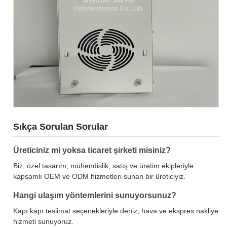
Sıkça Sorulan Sorular
Üreticiniz mi yoksa ticaret şirketi misiniz?
Biz, özel tasarım, mühendislik, satış ve üretim ekipleriyle
kapsamlı OEM ve ODM hizmetleri sunan bir üreticiyiz.
Hangi ulaşım yöntemlerini sunuyorsunuz?
Kapı kapı teslimat seçenekleriyle deniz, hava ve ekspres nakliye
hizmeti sunuyoruz.