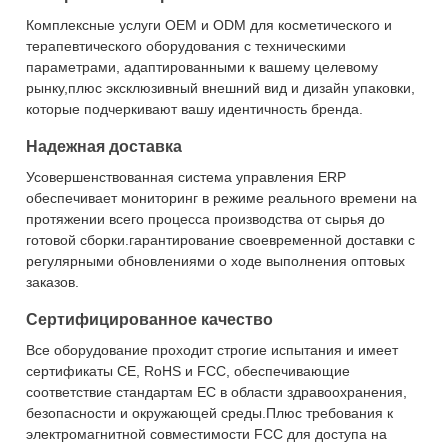
Комплексные услуги OEM и ODM для косметического и
терапевтического оборудования с техническими
параметрами, адаптированными к вашему целевому
рынку,плюс эксклюзивный внешний вид и дизайн упаковки,
которые подчеркивают вашу идентичность бренда.
Надежная доставка
Усовершенствованная система управления ERP
обеспечивает мониторинг в режиме реального времени на
протяжении всего процесса производства от сырья до
готовой сборки.гарантирование своевременной доставки с
регулярными обновлениями о ходе выполнения оптовых
заказов.
Сертифицированное качество
Все оборудование проходит строгие испытания и имеет
сертификаты CE, RoHS и FCC, обеспечивающие
соответствие стандартам ЕС в области здравоохранения,
безопасности и окружающей среды.Плюс требования к
электромагнитной совместимости FCC для доступа на