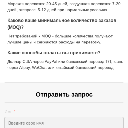
Морская перевозка: 20-45 дней, воздушная перевозка: 7-20
дней, экспресс: 5-12 дней при нормальных условиях.
Каково ваше минимальное количество заказов
(MOQ)?
Нет требований к MOQ - большие количества получают
лучшие цены и снижаются расходы на перевозку.
Какие способы оплаты вы принимаете?
Доллар США через PayPal или банковский перевод T/T; юань
через Alipay, WeChat или китайский банковский перевод.
Отправить запрос
Имя
*