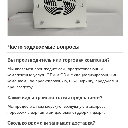
Часто задаваемые вопросы
Вы производитель или торговая компания?
Мы являемся производителем, предоставляющим
комплексные услуги OEM и ODM с специализированными
командами по проектированию, инжинирингу, продажам и
производству.
Какие виды транспорта вы предлагаете?
Мы предоставляем морскую, воздушную и экспресс-
перевозки с вариантами доставки от двери к двери.
Сколько времени занимает доставка?