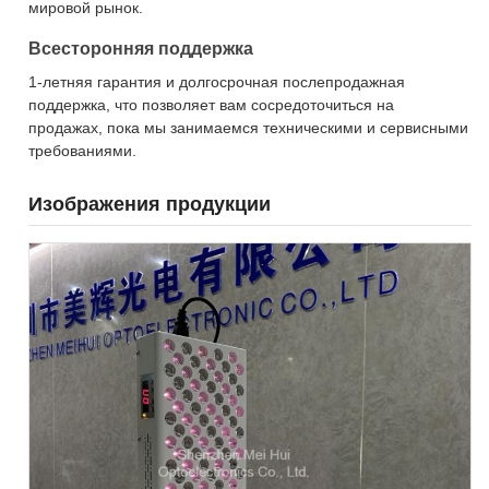
мировой рынок.
Всесторонняя поддержка
1-летняя гарантия и долгосрочная послепродажная
поддержка, что позволяет вам сосредоточиться на
продажах, пока мы занимаемся техническими и сервисными
требованиями.
Изображения продукции