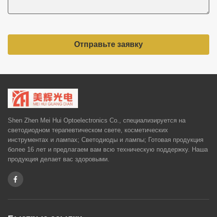
Отправьте заявку
Shen Zhen Mei Hui Optoelectronics Co., специализируется на
светодиодном терапевтическом свете, косметических
инструментах и ​​лампах; Светодиоды и лампы; Готовая продукция
более 16 лет и предлагаем вам всю техническую поддержку. Наша
продукция делает вас здоровыми.