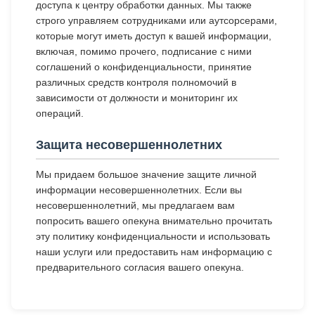
доступа к центру обработки данных. Мы также
строго управляем сотрудниками или аутсорсерами,
которые могут иметь доступ к вашей информации,
включая, помимо прочего, подписание с ними
соглашений о конфиденциальности, принятие
различных средств контроля полномочий в
зависимости от должности и мониторинг их
операций.
Защита несовершеннолетних
Мы придаем большое значение защите личной
информации несовершеннолетних. Если вы
несовершеннолетний, мы предлагаем вам
попросить вашего опекуна внимательно прочитать
эту политику конфиденциальности и использовать
наши услуги или предоставить нам информацию с
предварительного согласия вашего опекуна.