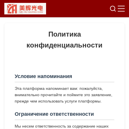
Политика
конфиденциальности
Условие напоминания
Эта платформа напоминает вам: пожалуйста,
внимательно прочитайте и поймите это заявление,
прежде чем использовать услуги платформы.
Ограничение ответственности
Мы несем ответственность за содержание наших