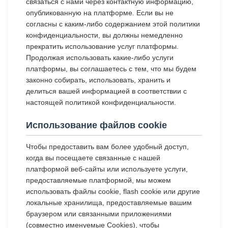
связаться с нами через контактную информацию,
опубликованную на платформе. Если вы не
согласны с каким-либо содержанием этой политики
конфиденциальности, вы должны немедленно
прекратить использование услуг платформы.
Продолжая использовать какие-либо услуги
платформы, вы соглашаетесь с тем, что мы будем
законно собирать, использовать, хранить и
делиться вашей информацией в соответствии с
настоящей политикой конфиденциальности.
Использование файлов cookie
Чтобы предоставить вам более удобный доступ,
когда вы посещаете связанные с нашей
платформой веб-сайты или используете услуги,
предоставляемые платформой, мы можем
использовать файлы cookie, flash cookie или другие
локальные хранилища, предоставляемые вашим
браузером или связанными приложениями
(совместно именуемые Cookies), чтобы