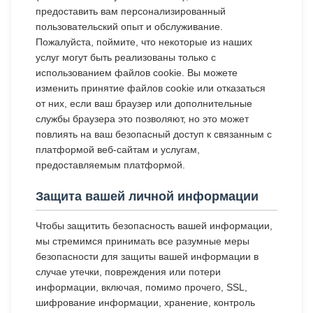
предоставить вам персонализированный
пользовательский опыт и обслуживание.
Пожалуйста, поймите, что некоторые из наших
услуг могут быть реализованы только с
использованием файлов cookie. Вы можете
изменить принятие файлов cookie или отказаться
от них, если ваш браузер или дополнительные
службы браузера это позволяют, но это может
повлиять на ваш безопасный доступ к связанным с
платформой веб-сайтам и услугам,
предоставляемым платформой.
Защита вашей личной информации
Чтобы защитить безопасность вашей информации,
мы стремимся принимать все разумные меры
безопасности для защиты вашей информации в
случае утечки, повреждения или потери
информации, включая, помимо прочего, SSL,
шифрование информации, хранение, контроль