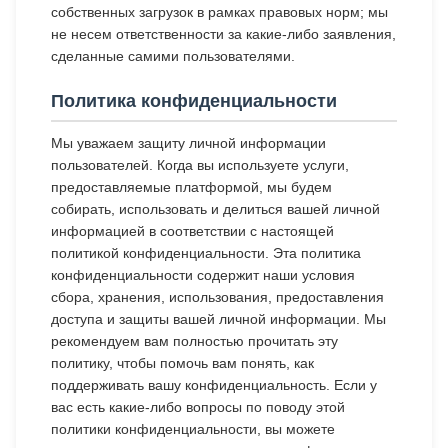
собственных загрузок в рамках правовых норм; мы
не несем ответственности за какие-либо заявления,
сделанные самими пользователями.
Политика конфиденциальности
Мы уважаем защиту личной информации
пользователей. Когда вы используете услуги,
предоставляемые платформой, мы будем
собирать, использовать и делиться вашей личной
информацией в соответствии с настоящей
политикой конфиденциальности. Эта политика
конфиденциальности содержит наши условия
сбора, хранения, использования, предоставления
доступа и защиты вашей личной информации. Мы
рекомендуем вам полностью прочитать эту
политику, чтобы помочь вам понять, как
поддерживать вашу конфиденциальность. Если у
вас есть какие-либо вопросы по поводу этой
политики конфиденциальности, вы можете