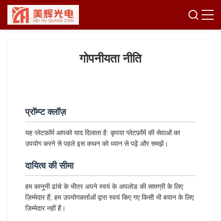
गोपनीयता नीति
प्रॉम्प्ट क्लॉज़
यह प्लेटफ़ॉर्म आपको याद दिलाता है: कृपया प्लेटफ़ॉर्म की सेवाओं का
उपयोग करने से पहले इस कथन को ध्यान से पढ़ें और समझें।
दायित्व की सीमा
हम कानूनी ढांचे के भीतर अपने स्वयं के अपलोड की सामग्री के लिए
ज़िम्मेदार हैं; हम उपयोगकर्ताओं द्वारा स्वयं किए गए किसी भी बयान के लिए
ज़िम्मेदार नहीं हैं।