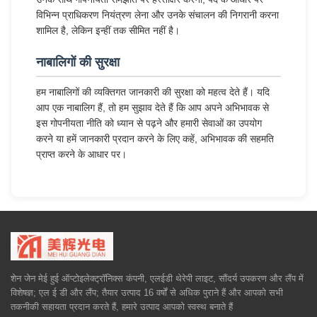
विभिन्न प्राधिकरण नियंत्रण लेना और उनके संचालन की निगरानी करना
शामिल है, लेकिन इन्हीं तक सीमित नहीं है।
नाबालिगों की सुरक्षा
हम नाबालिगों की व्यक्तिगत जानकारी की सुरक्षा को महत्व देते हैं। यदि
आप एक नाबालिग हैं, तो हम सुझाव देते हैं कि आप अपने अभिभावक से
इस गोपनीयता नीति को ध्यान से पढ़ने और हमारी सेवाओं का उपयोग
करने या हमें जानकारी प्रदान करने के लिए कहें, अभिभावक की सहमति
प्राप्त करने के आधार पर।
शेन जेन मेई हुई ऑप्टोइलेक्ट्रॉनिक्स कंपनी, एलईडी थेरेपी लाइट, सौंदर्य उपकरण और लैंप में
विशेषज्ञ; एल ई डी और लैंप; तैयार उत्पाद 16 वर्षों से अधिक पुराने हैं और आपको सभी
तकनीकी सहायता प्रदान करते हैं, हमारे उत्पाद आपको स्वस्थ बनाते हैं