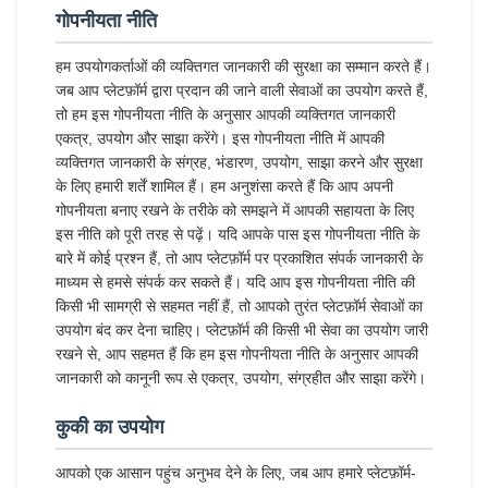
गोपनीयता नीति
हम उपयोगकर्ताओं की व्यक्तिगत जानकारी की सुरक्षा का सम्मान करते हैं।
जब आप प्लेटफ़ॉर्म द्वारा प्रदान की जाने वाली सेवाओं का उपयोग करते हैं,
तो हम इस गोपनीयता नीति के अनुसार आपकी व्यक्तिगत जानकारी
एकत्र, उपयोग और साझा करेंगे। इस गोपनीयता नीति में आपकी
व्यक्तिगत जानकारी के संग्रह, भंडारण, उपयोग, साझा करने और सुरक्षा
के लिए हमारी शर्तें शामिल हैं। हम अनुशंसा करते हैं कि आप अपनी
गोपनीयता बनाए रखने के तरीके को समझने में आपकी सहायता के लिए
इस नीति को पूरी तरह से पढ़ें। यदि आपके पास इस गोपनीयता नीति के
बारे में कोई प्रश्न हैं, तो आप प्लेटफ़ॉर्म पर प्रकाशित संपर्क जानकारी के
माध्यम से हमसे संपर्क कर सकते हैं। यदि आप इस गोपनीयता नीति की
किसी भी सामग्री से सहमत नहीं हैं, तो आपको तुरंत प्लेटफ़ॉर्म सेवाओं का
उपयोग बंद कर देना चाहिए। प्लेटफ़ॉर्म की किसी भी सेवा का उपयोग जारी
रखने से, आप सहमत हैं कि हम इस गोपनीयता नीति के अनुसार आपकी
जानकारी को कानूनी रूप से एकत्र, उपयोग, संग्रहीत और साझा करेंगे।
कुकी का उपयोग
आपको एक आसान पहुंच अनुभव देने के लिए, जब आप हमारे प्लेटफ़ॉर्म-