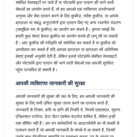
संबंधित वेबसाइटों पर जाते हैं या प्लेटफ़ॉर्म द्वारा प्रदान की जाने वाली
सेवाओं का उपयोग करते हैं, तो हम आपको एक व्यक्तिगत उपयोगकर्ता
अनुभव और सेवा प्रदान करने के लिए कुकीज़, फ्लैश कुकीज़, या आपके
ब्राउज़र या संबद्ध अनुप्रयोगों द्वारा प्रदान किए गए अन्य स्थानीय भंडारण
(सामूहिक रूप से कुकीज़) का उपयोग कर सकते हैं। कृपया समझें कि
हमारी कुछ सेवाएं केवल कुकीज़ का उपयोग करके ही लागू की जा सकती
हैं। आप कुकीज़ की स्वीकृति को संशोधित कर सकते हैं या कुकीज़ को
अस्वीकार कर सकते हैं यदि आपका ब्राउज़र या ब्राउज़र की अतिरिक्त
सेवाएं इसकी अनुमति देती हैं, लेकिन इससे प्लेटफ़ॉर्म-संबंधित वेबसाइटों
और प्लेटफ़ॉर्म द्वारा प्रदान की जाने वाली सेवाओं तक आपकी सुरक्षित
पहुंच प्रभावित हो सकती है।
आपकी व्यक्तिगत जानकारी की सुरक्षा
आपकी जानकारी की सुरक्षा की रक्षा के लिए, हम आपकी जानकारी की
सुरक्षा के लिए सभी उचित सुरक्षा उपाय करने का प्रयास करते हैं,
जानकारी के रिसाव, क्षति या हानि की स्थिति में, जिसमें एसएसएल, सूचना
एन्क्रिप्शन स्टोरेज, डेटा सेंटर एक्सेस कंट्रोल शामिल हैं, लेकिन इन्हीं
तक सीमित नहीं हैं। हम उन कर्मचारियों या आउटसोर्सरों का भी सख्ती से
प्रबंधन करते हैं जो आपकी जानकारी के संपर्क में आ सकते हैं, जिसमें
उनके साथ गोपनीयता समझौते पर हस्ताक्षर करना, पद के आधार पर