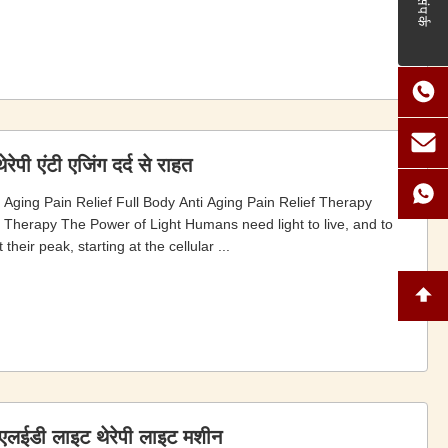
संपर्क
पी एंटी एजिंग दर्द से राहत
Aging Pain Relief Full Body Anti Aging Pain Relief Therapy
erapy The Power of Light Humans need light to live, and to
their peak, starting at the cellular ...
 एलईडी लाइट थेरेपी लाइट मशीन