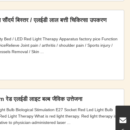
 सौंदर्य बिस्तर / एलईडी लाल बत्ती चिकित्सा उपकरण
y Bed / LED Red Light Therapy Apparatus factory pice Function
Relieve Joint pain / arthritis / shoulder pain / Sports injury /
essels Removal / Skin ...
ेड एलईडी लाइट बल्ब जैविक उत्तेजना
 Bulb Biological Stimulation E27 Socket Red Led Light Bulb
ight Therapy What is red light therapy. Red light therapy is
tive to physician-administered laser ...