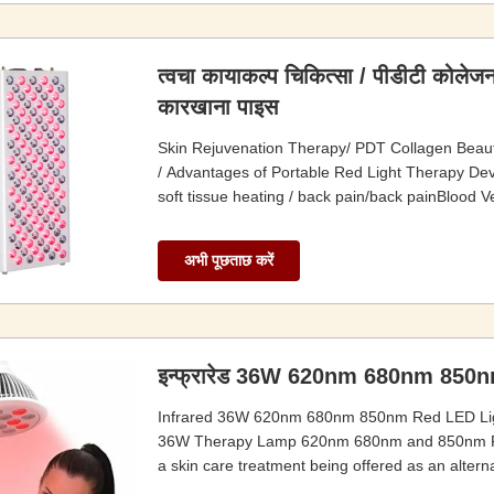
त्वचा कायाकल्प चिकित्सा / पीडीटी कोलेजन
कारखाना पाइस
Skin Rejuvenation Therapy/ PDT Collagen Beaut
/ Advantages of Portable Red Light Therapy Device
soft tissue heating / back pain/back painBlood V
अभी पूछताछ करें
इन्फ्रारेड 36W 620nm 680nm 850nm र
Infrared 36W 620nm 680nm 850nm Red LED Light
36W Therapy Lamp 620nm 680nm and 850nm Red L
a skin care treatment being offered as an alterna