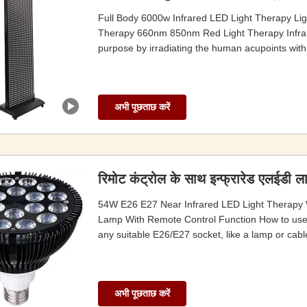
Full Body 6000w Infrared LED Light Therapy Li
Therapy 660nm 850nm Red Light Therapy Infrare
purpose by irradiating the human acupoints with 
अभी पूछताछ करें
रिमोट कंट्रोल के साथ इन्फ्रारेड एलईडी
54W E26 E27 Near Infrared LED Light Therapy 
Lamp With Remote Control Function​ How to use 
any suitable E26/E27 socket, like a lamp or cabl
अभी पूछताछ करें