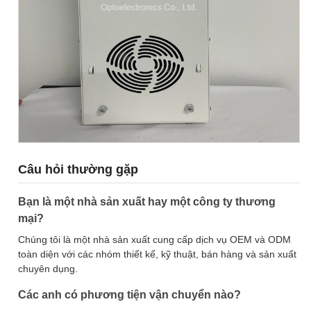
Câu hỏi thường gặp
Bạn là một nhà sản xuất hay một công ty thương
mại?
Chúng tôi là một nhà sản xuất cung cấp dịch vụ OEM và ODM
toàn diện với các nhóm thiết kế, kỹ thuật, bán hàng và sản xuất
chuyên dụng.
Các anh có phương tiện vận chuyển nào?