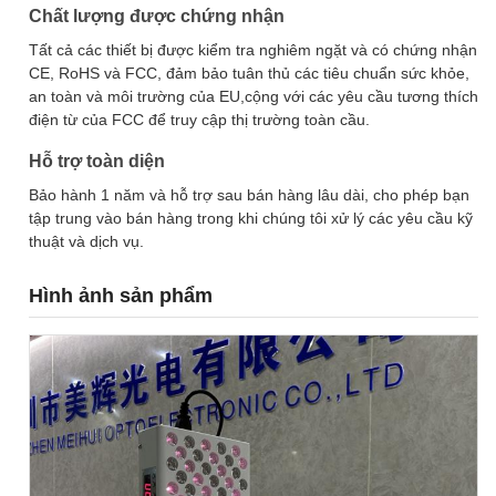
Chất lượng được chứng nhận
Tất cả các thiết bị được kiểm tra nghiêm ngặt và có chứng nhận
CE, RoHS và FCC, đảm bảo tuân thủ các tiêu chuẩn sức khỏe,
an toàn và môi trường của EU,cộng với các yêu cầu tương thích
điện từ của FCC để truy cập thị trường toàn cầu.
Hỗ trợ toàn diện
Bảo hành 1 năm và hỗ trợ sau bán hàng lâu dài, cho phép bạn
tập trung vào bán hàng trong khi chúng tôi xử lý các yêu cầu kỹ
thuật và dịch vụ.
Hình ảnh sản phẩm