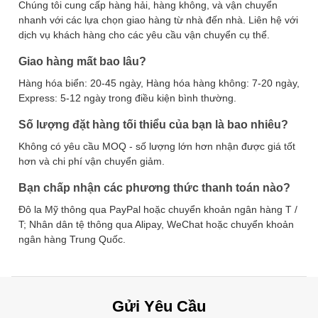
Chúng tôi cung cấp hàng hải, hàng không, và vận chuyển
nhanh với các lựa chọn giao hàng từ nhà đến nhà. Liên hệ với
dịch vụ khách hàng cho các yêu cầu vận chuyển cụ thể.
Giao hàng mất bao lâu?
Hàng hóa biển: 20-45 ngày, Hàng hóa hàng không: 7-20 ngày,
Express: 5-12 ngày trong điều kiện bình thường.
Số lượng đặt hàng tối thiểu của bạn là bao nhiêu?
Không có yêu cầu MOQ - số lượng lớn hơn nhận được giá tốt
hơn và chi phí vận chuyển giảm.
Bạn chấp nhận các phương thức thanh toán nào?
Đô la Mỹ thông qua PayPal hoặc chuyển khoản ngân hàng T /
T; Nhân dân tệ thông qua Alipay, WeChat hoặc chuyển khoản
ngân hàng Trung Quốc.
Gửi Yêu Cầu