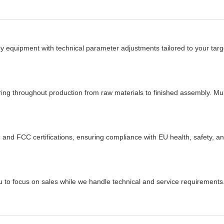
quipment with technical parameter adjustments tailored to your targ
throughout production from raw materials to finished assembly. Multi
 and FCC certifications, ensuring compliance with EU health, safety, 
u to focus on sales while we handle technical and service requirements