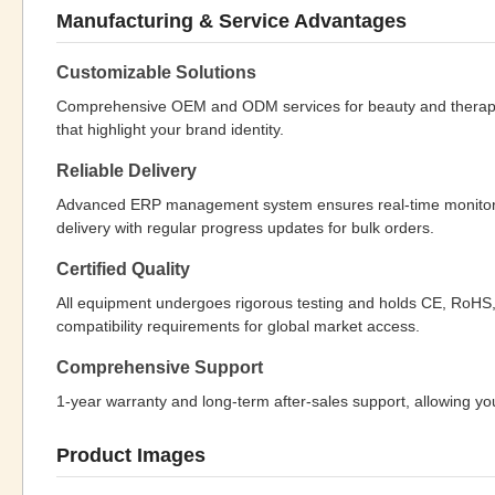
Manufacturing & Service Advantages
Customizable Solutions
Comprehensive OEM and ODM services for beauty and therapy e
that highlight your brand identity.
Reliable Delivery
Advanced ERP management system ensures real-time monitoring 
delivery with regular progress updates for bulk orders.
Certified Quality
All equipment undergoes rigorous testing and holds CE, RoHS,
compatibility requirements for global market access.
Comprehensive Support
1-year warranty and long-term after-sales support, allowing yo
Product Images