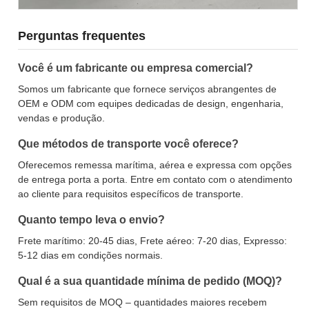
Perguntas frequentes
Você é um fabricante ou empresa comercial?
Somos um fabricante que fornece serviços abrangentes de
OEM e ODM com equipes dedicadas de design, engenharia,
vendas e produção.
Que métodos de transporte você oferece?
Oferecemos remessa marítima, aérea e expressa com opções
de entrega porta a porta. Entre em contato com o atendimento
ao cliente para requisitos específicos de transporte.
Quanto tempo leva o envio?
Frete marítimo: 20-45 dias, Frete aéreo: 7-20 dias, Expresso:
5-12 dias em condições normais.
Qual é a sua quantidade mínima de pedido (MOQ)?
Sem requisitos de MOQ – quantidades maiores recebem