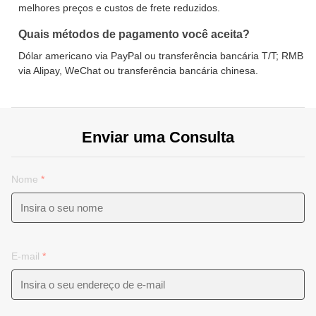
melhores preços e custos de frete reduzidos.
Quais métodos de pagamento você aceita?
Dólar americano via PayPal ou transferência bancária T/T; RMB
via Alipay, WeChat ou transferência bancária chinesa.
Enviar uma Consulta
Nome
*
E-mail
*