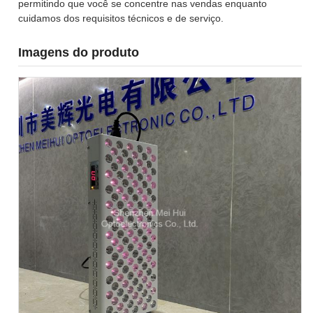
permitindo que você se concentre nas vendas enquanto
cuidamos dos requisitos técnicos e de serviço.
Imagens do produto