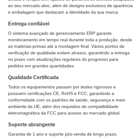
ao seu mercado-alvo, além de designs exclusivos de aparência
e embalagem que destacam a identidade da sua marca.
Entrega confiável
O sistema avançado de gerenciamento ERP garante
monitoramento em tempo real durante toda a produção, desde
as matérias-primas até a montagem final. Vários pontos de
verificação de qualidade evitam atrasos, garantindo a entrega
no prazo com atualizações regulares do progresso para
pedidos em grandes quantidades.
Qualidade Certificada
Todos os equipamentos passam por testes rigorosos e
possuem certificações CE, RoHS e FCC, garantindo a
conformidade com os padrões de saúde, segurança e meio
ambiente da UE, além dos requisitos de compatibilidade
eletromagnética da FCC para acesso ao mercado global.
Suporte abrangente
Garantia de 1 ano e suporte pós-venda de longo prazo,