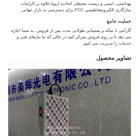
بهداشتی، ایمنی و زیست محیطی اتحادیه اروپا،علاوه بر الزامات
سازگاری الکترومغناطیسی FCC برای دسترسی به بازار جهانی.
حمایت جامع
گارانتی 1 ساله و پشتیبانی طولانی مدت پس از فروش، به شما اجازه
می دهد تا بر روی فروش تمرکز کنید در حالی که ما نیازهای فنی و
خدمات را مدیریت می کنیم.
تصاویر محصول