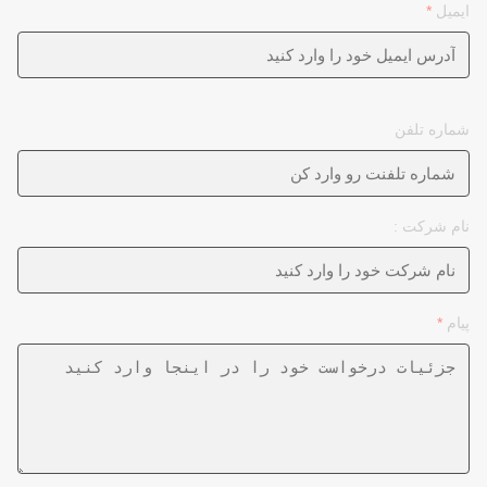
ایمیل
*
شماره تلفن
نام شرکت :
پیام
*