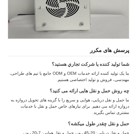
پرسش های مکرر
شما توليد کننده يا شرکت تجاري هستيد؟
ما یک تولید کننده ارائه خدمات OEM و ODM جامع با تیم های طراحی،
مهندسی، فروش و تولید اختصاصی هستیم.
چه روش حمل و نقل هایی ارائه می کنید؟
ما حمل و نقل دریایی، هوایی و سریع را با گزینه های تحویل دروازه به
دروازه ارائه می دهیم. برای نیازهای خاص حمل و نقل با خدمات
مشتری تماس بگیرید.
حمل و نقل چقدر طول میکشه؟
حمل و نقل دریایی: 20-45 روز، حمل و نقل هوایی: 7-20 روز،