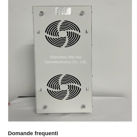
Domande frequenti