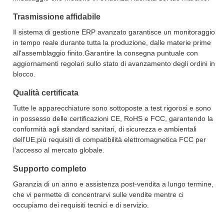
Trasmissione affidabile
Il sistema di gestione ERP avanzato garantisce un monitoraggio
in tempo reale durante tutta la produzione, dalle materie prime
all'assemblaggio finito.Garantire la consegna puntuale con
aggiornamenti regolari sullo stato di avanzamento degli ordini in
blocco.
Qualità certificata
Tutte le apparecchiature sono sottoposte a test rigorosi e sono
in possesso delle certificazioni CE, RoHS e FCC, garantendo la
conformità agli standard sanitari, di sicurezza e ambientali
dell'UE,più requisiti di compatibilità elettromagnetica FCC per
l'accesso al mercato globale.
Supporto completo
Garanzia di un anno e assistenza post-vendita a lungo termine,
che vi permette di concentrarvi sulle vendite mentre ci
occupiamo dei requisiti tecnici e di servizio.