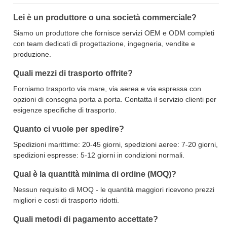
Lei è un produttore o una società commerciale?
Siamo un produttore che fornisce servizi OEM e ODM completi
con team dedicati di progettazione, ingegneria, vendite e
produzione.
Quali mezzi di trasporto offrite?
Forniamo trasporto via mare, via aerea e via espressa con
opzioni di consegna porta a porta. Contatta il servizio clienti per
esigenze specifiche di trasporto.
Quanto ci vuole per spedire?
Spedizioni marittime: 20-45 giorni, spedizioni aeree: 7-20 giorni,
spedizioni espresse: 5-12 giorni in condizioni normali.
Qual è la quantità minima di ordine (MOQ)?
Nessun requisito di MOQ - le quantità maggiori ricevono prezzi
migliori e costi di trasporto ridotti.
Quali metodi di pagamento accettate?