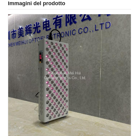
Immagini del prodotto