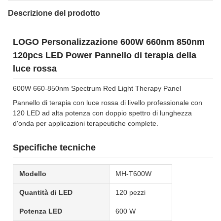
Descrizione del prodotto
LOGO Personalizzazione 600W 660nm 850nm
120pcs LED Power Pannello di terapia della
luce rossa
600W 660-850nm Spectrum Red Light Therapy Panel
Pannello di terapia con luce rossa di livello professionale con
120 LED ad alta potenza con doppio spettro di lunghezza
d'onda per applicazioni terapeutiche complete.
Specifiche tecniche
Modello
MH-T600W
Quantità di LED
120 pezzi
Potenza LED
600 W