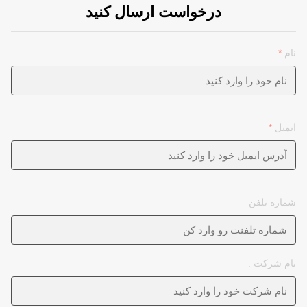
درخواست ارسال کنید
نام
*
ایمیل
*
شماره تلفن
نام شرکت :