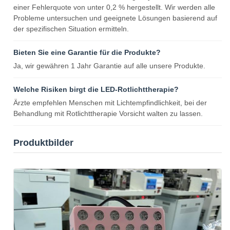
einer Fehlerquote von unter 0,2 % hergestellt. Wir werden alle
Probleme untersuchen und geeignete Lösungen basierend auf
der spezifischen Situation ermitteln.
Bieten Sie eine Garantie für die Produkte?
Ja, wir gewähren 1 Jahr Garantie auf alle unsere Produkte.
Welche Risiken birgt die LED-Rotlichttherapie?
Ärzte empfehlen Menschen mit Lichtempfindlichkeit, bei der
Behandlung mit Rotlichttherapie Vorsicht walten zu lassen.
Produktbilder