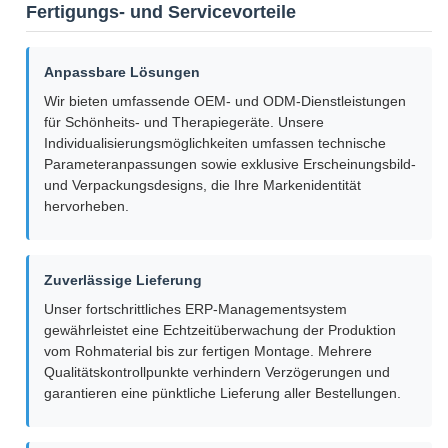
Fertigungs- und Servicevorteile
Anpassbare Lösungen
Wir bieten umfassende OEM- und ODM-Dienstleistungen
für Schönheits- und Therapiegeräte. Unsere
Individualisierungsmöglichkeiten umfassen technische
Parameteranpassungen sowie exklusive Erscheinungsbild-
und Verpackungsdesigns, die Ihre Markenidentität
hervorheben.
Zuverlässige Lieferung
Unser fortschrittliches ERP-Managementsystem
gewährleistet eine Echtzeitüberwachung der Produktion
vom Rohmaterial bis zur fertigen Montage. Mehrere
Qualitätskontrollpunkte verhindern Verzögerungen und
garantieren eine pünktliche Lieferung aller Bestellungen.