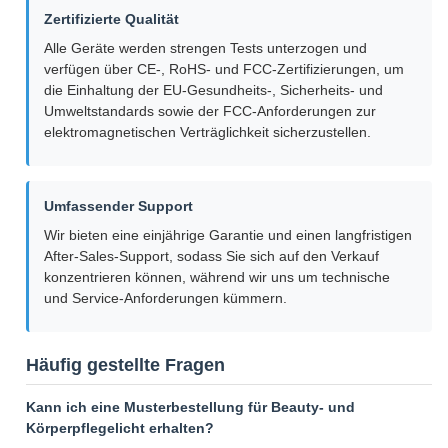
Zertifizierte Qualität
Alle Geräte werden strengen Tests unterzogen und
verfügen über CE-, RoHS- und FCC-Zertifizierungen, um
die Einhaltung der EU-Gesundheits-, Sicherheits- und
Umweltstandards sowie der FCC-Anforderungen zur
elektromagnetischen Verträglichkeit sicherzustellen.
Umfassender Support
Wir bieten eine einjährige Garantie und einen langfristigen
After-Sales-Support, sodass Sie sich auf den Verkauf
konzentrieren können, während wir uns um technische
und Service-Anforderungen kümmern.
Häufig gestellte Fragen
Kann ich eine Musterbestellung für Beauty- und
Körperpflegelicht erhalten?