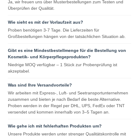
Ja, wir freuen uns über Musterbestellungen zum Testen und
Überprüfen der Qualität.
Wie sieht es mit der Vorlaufzeit aus?
Proben benötigen 3-7 Tage. Die Lieferzeiten für
Großbestellungen hängen von der tatsächlichen Situation ab.
Gibt es eine Mindestbestellmenge für die Bestellung von
Kosmetik- und Körperpflegeprodukten?
Niedrige MOQ verfügbar – 1 Stück zur Probenprüfung ist
akzeptabel.
Was sind Ihre Versandvorteile?
Wir arbeiten mit Express-, Luft- und Seetransportunternehmen
zusammen und bieten je nach Bedarf die beste Alternative.
Proben werden in der Regel per DHL, UPS, FedEx oder TNT
versendet und kommen innerhalb von 3–5 Tagen an.
Wie gehe ich mit fehlerhaften Produkten um?
Unsere Produkte werden unter strenger Qualitätskontrolle mit