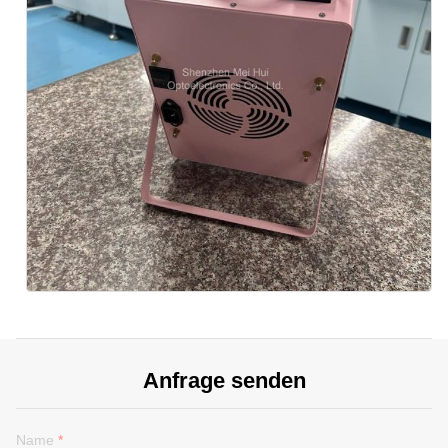
Anfrage senden
Name
*