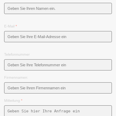
E-Mail
*
Telefonnummer
Firmennamen:
Mitteilung
*