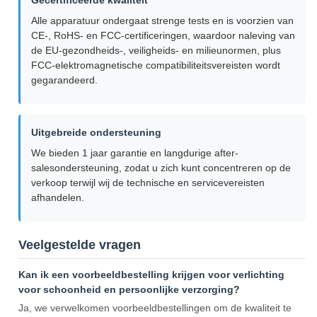
Gecertificeerde kwaliteit
Alle apparatuur ondergaat strenge tests en is voorzien van
CE-, RoHS- en FCC-certificeringen, waardoor naleving van
de EU-gezondheids-, veiligheids- en milieunormen, plus
FCC-elektromagnetische compatibiliteitsvereisten wordt
gegarandeerd.
Uitgebreide ondersteuning
We bieden 1 jaar garantie en langdurige after-
salesondersteuning, zodat u zich kunt concentreren op de
verkoop terwijl wij de technische en servicevereisten
afhandelen.
Veelgestelde vragen
Kan ik een voorbeeldbestelling krijgen voor verlichting
voor schoonheid en persoonlijke verzorging?
Ja, we verwelkomen voorbeeldbestellingen om de kwaliteit te