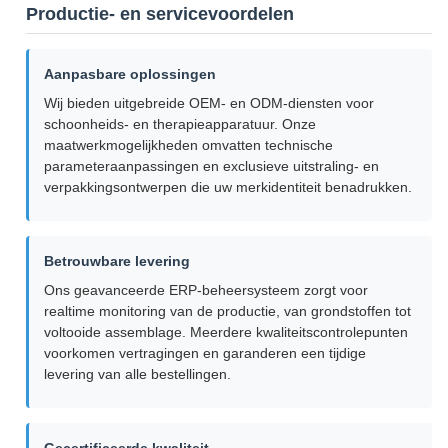
Productie- en servicevoordelen
Aanpasbare oplossingen
Wij bieden uitgebreide OEM- en ODM-diensten voor
schoonheids- en therapieapparatuur. Onze
maatwerkmogelijkheden omvatten technische
parameteraanpassingen en exclusieve uitstraling- en
verpakkingsontwerpen die uw merkidentiteit benadrukken.
Betrouwbare levering
Ons geavanceerde ERP-beheersysteem zorgt voor
realtime monitoring van de productie, van grondstoffen tot
voltooide assemblage. Meerdere kwaliteitscontrolepunten
voorkomen vertragingen en garanderen een tijdige
levering van alle bestellingen.