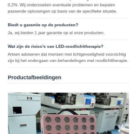
0,2%. Wij onderzoeken eventuele problemen en bepalen
passende oplossingen op basis van de specifieke situatie.
Biedt u garantie op de producten?
Ja, wij bieden 1 jaar garantie op al onze producten.
Wat zijn de risico's van LED-roodlichttherapie?
Artsen adviseren dat mensen met lichtgevoeligheid voorzichtig
zijn bij het ondergaan van behandelingen met roodlichttherapie.
Productafbeeldingen