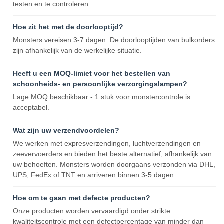
testen en te controleren.
Hoe zit het met de doorlooptijd?
Monsters vereisen 3-7 dagen. De doorlooptijden van bulkorders
zijn afhankelijk van de werkelijke situatie.
Heeft u een MOQ-limiet voor het bestellen van
schoonheids- en persoonlijke verzorgingslampen?
Lage MOQ beschikbaar - 1 stuk voor monstercontrole is
acceptabel.
Wat zijn uw verzendvoordelen?
We werken met expresverzendingen, luchtverzendingen en
zeevervoerders en bieden het beste alternatief, afhankelijk van
uw behoeften. Monsters worden doorgaans verzonden via DHL,
UPS, FedEx of TNT en arriveren binnen 3-5 dagen.
Hoe om te gaan met defecte producten?
Onze producten worden vervaardigd onder strikte
kwaliteitscontrole met een defectpercentage van minder dan