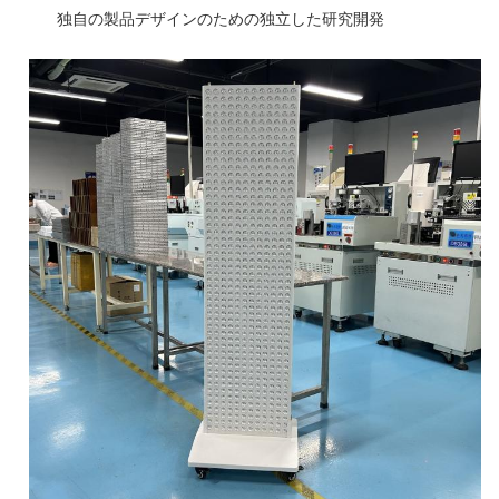
独自の製品デザインのための独立した研究開発