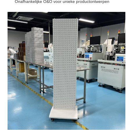
Onafhankelijke O&O voor unieke productontwerpen