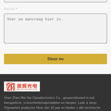
Bericht
*
Stuur nu
Shen Zhen Mei Hui Optoelectronics Co., gespecialiseerd in led-
therapielicht, schoonheidshulpmiddelen en lampen; Leds & lamp;
Afgewerkte producten Meer dan 16 jaar en bieden u alle technische