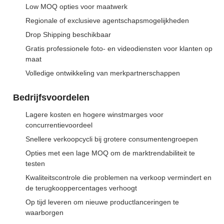
Low MOQ opties voor maatwerk
Regionale of exclusieve agentschapsmogelijkheden
Drop Shipping beschikbaar
Gratis professionele foto- en videodiensten voor klanten op
maat
Volledige ontwikkeling van merkpartnerschappen
Bedrijfsvoordelen
Lagere kosten en hogere winstmarges voor
concurrentievoordeel
Snellere verkoopcycli bij grotere consumentengroepen
Opties met een lage MOQ om de marktrendabiliteit te
testen
Kwaliteitscontrole die problemen na verkoop vermindert en
de terugkooppercentages verhoogt
Op tijd leveren om nieuwe productlanceringen te
waarborgen