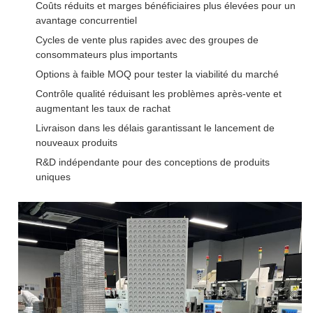
Coûts réduits et marges bénéficiaires plus élevées pour un
avantage concurrentiel
Cycles de vente plus rapides avec des groupes de
consommateurs plus importants
Options à faible MOQ pour tester la viabilité du marché
Contrôle qualité réduisant les problèmes après-vente et
augmentant les taux de rachat
Livraison dans les délais garantissant le lancement de
nouveaux produits
R&D indépendante pour des conceptions de produits
uniques