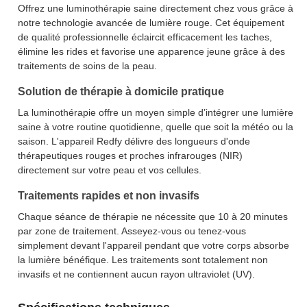
Offrez une luminothérapie saine directement chez vous grâce à
notre technologie avancée de lumière rouge. Cet équipement
de qualité professionnelle éclaircit efficacement les taches,
élimine les rides et favorise une apparence jeune grâce à des
traitements de soins de la peau.
Solution de thérapie à domicile pratique
La luminothérapie offre un moyen simple d’intégrer une lumière
saine à votre routine quotidienne, quelle que soit la météo ou la
saison. L'appareil Redfy délivre des longueurs d'onde
thérapeutiques rouges et proches infrarouges (NIR)
directement sur votre peau et vos cellules.
Traitements rapides et non invasifs
Chaque séance de thérapie ne nécessite que 10 à 20 minutes
par zone de traitement. Asseyez-vous ou tenez-vous
simplement devant l'appareil pendant que votre corps absorbe
la lumière bénéfique. Les traitements sont totalement non
invasifs et ne contiennent aucun rayon ultraviolet (UV).