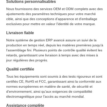
Solutions personnalisables
Nous fournissons des services OEM et ODM complets avec des
ajustements des paramètres techniques pour votre marché
cible, ainsi que des conceptions d'apparence et d'emballage
exclusives pour mettre en valeur l'identité de votre marque.
Livraison fiable
Notre système de gestion ERP avancé assure un suivi de la
production en temps réel, depuis les matières premières jusqu'à
l'assemblage fini. Plusieurs points de contrôle qualité évitent les
retards, garantissant une livraison à temps avec des mises à
jour régulières des progrès.
Qualité certifiée
Tous les équipements sont soumis à des tests rigoureux et sont
certifiés CE, RoHS et FCC, garantissant ainsi la conformité aux
normes européennes en matière de santé, de sécurité et
d'environnement, ainsi qu'aux exigences de compatibilité
électromagnétique pour l'accès au marché mondial.
Assistance complète