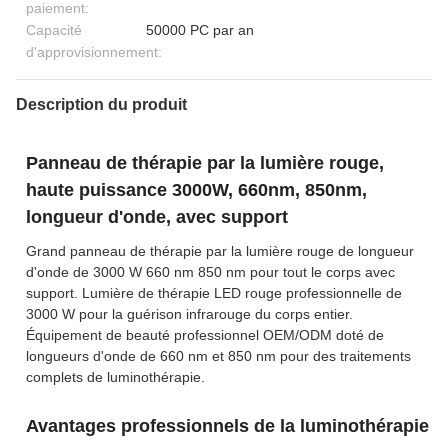
paiement:
Capacité
50000 PC par an
d'approvisionnement:
Description du produit
Panneau de thérapie par la lumière rouge,
haute puissance 3000W, 660nm, 850nm,
longueur d'onde, avec support
Grand panneau de thérapie par la lumière rouge de longueur
d'onde de 3000 W 660 nm 850 nm pour tout le corps avec
support. Lumière de thérapie LED rouge professionnelle de
3000 W pour la guérison infrarouge du corps entier.
Équipement de beauté professionnel OEM/ODM doté de
longueurs d'onde de 660 nm et 850 nm pour des traitements
complets de luminothérapie.
Avantages professionnels de la luminothérapie