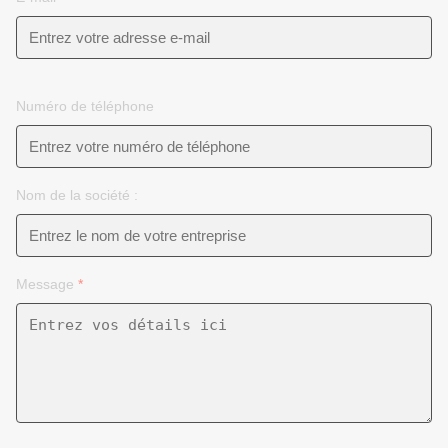
Numéro de téléphone
Nom de la société :
Message
*