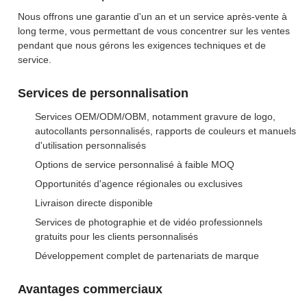
Nous offrons une garantie d'un an et un service après-vente à
long terme, vous permettant de vous concentrer sur les ventes
pendant que nous gérons les exigences techniques et de
service.
Services de personnalisation
Services OEM/ODM/OBM, notamment gravure de logo,
autocollants personnalisés, rapports de couleurs et manuels
d'utilisation personnalisés
Options de service personnalisé à faible MOQ
Opportunités d'agence régionales ou exclusives
Livraison directe disponible
Services de photographie et de vidéo professionnels
gratuits pour les clients personnalisés
Développement complet de partenariats de marque
Avantages commerciaux