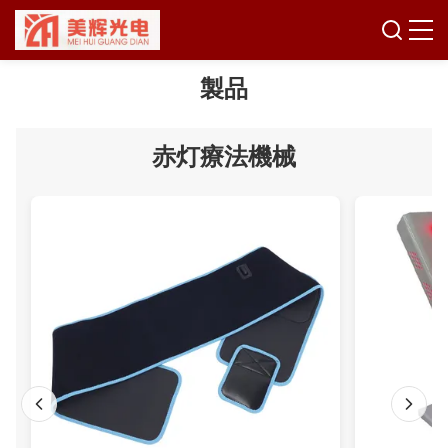
製品
赤灯療法機械