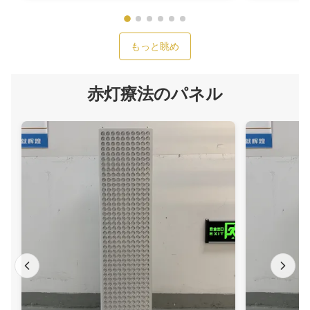
もっと眺め
赤灯療法のパネル