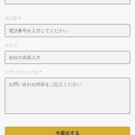
電話番号
会社名:
お問い合わせ内容
*
今提出する