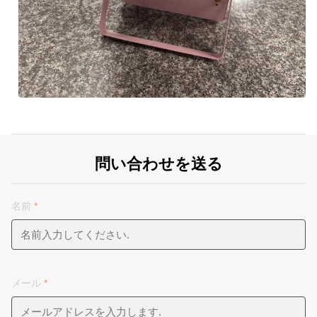
問い合わせを送る
名前
*
メール
*