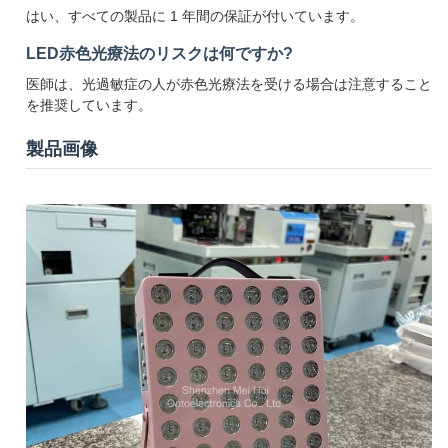
はい、すべての製品に 1 年間の保証が付いています。
LED赤色光療法のリスクは何ですか?
医師は、光過敏症の人が赤色光療法を受ける場合は注意すること
を推奨しています。
製品画像