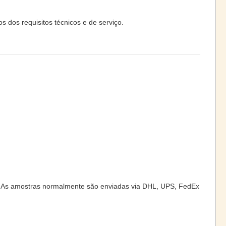
dos requisitos técnicos e de serviço.
. As amostras normalmente são enviadas via DHL, UPS, FedEx