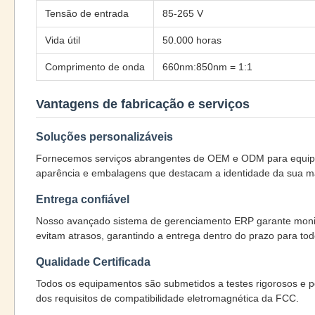
Tensão de entrada
85-265 V
Vida útil
50.000 horas
Comprimento de onda
660nm:850nm = 1:1
Vantagens de fabricação e serviços
Soluções personalizáveis
Fornecemos serviços abrangentes de OEM e ODM para equipame
aparência e embalagens que destacam a identidade da sua m
Entrega confiável
Nosso avançado sistema de gerenciamento ERP garante monito
evitam atrasos, garantindo a entrega dentro do prazo para tod
Qualidade Certificada
Todos os equipamentos são submetidos a testes rigorosos e 
dos requisitos de compatibilidade eletromagnética da FCC.