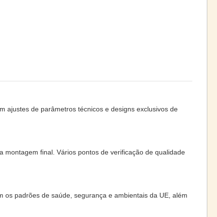
ajustes de parâmetros técnicos e designs exclusivos de
montagem final. Vários pontos de verificação de qualidade
m os padrões de saúde, segurança e ambientais da UE, além