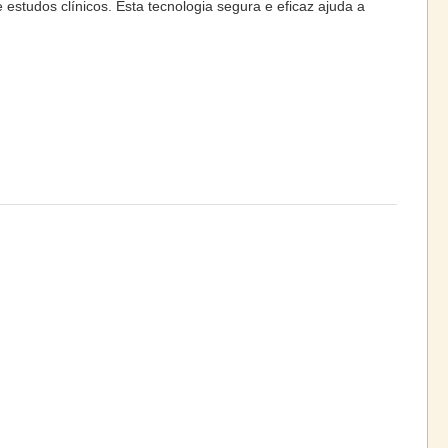
estudos clínicos. Esta tecnologia segura e eficaz ajuda a