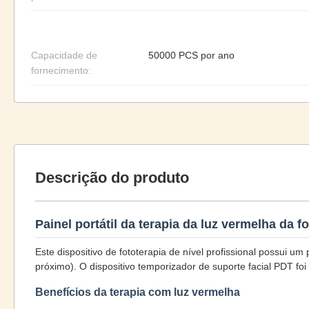
Capacidade de
50000 PCS por ano
fornecimento:
Descrição do produto
Painel portátil da terapia da luz vermelha da 
Este dispositivo de fototerapia de nível profissional possui 
próximo). O dispositivo temporizador de suporte facial PDT fo
Benefícios da terapia com luz vermelha