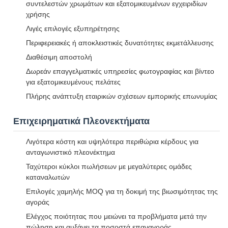
συντελεστών χρωμάτων και εξατομικευμένων εγχειριδίων
χρήσης
Λιγές επιλογές εξυπηρέτησης
Περιφερειακές ή αποκλειστικές δυνατότητες εκμετάλλευσης
Διαθέσιμη αποστολή
Δωρεάν επαγγελματικές υπηρεσίες φωτογραφίας και βίντεο
για εξατομικευμένους πελάτες
Πλήρης ανάπτυξη εταιρικών σχέσεων εμπορικής επωνυμίας
Επιχειρηματικά Πλεονεκτήματα
Λιγότερα κόστη και υψηλότερα περιθώρια κέρδους για
ανταγωνιστικό πλεονέκτημα
Ταχύτεροι κύκλοι πωλήσεων με μεγαλύτερες ομάδες
καταναλωτών
Επιλογές χαμηλής MOQ για τη δοκιμή της βιωσιμότητας της
αγοράς
Ελέγχος ποιότητας που μειώνει τα προβλήματα μετά την
πώληση και αυξάνει τα ποσοστά επαναγοράς