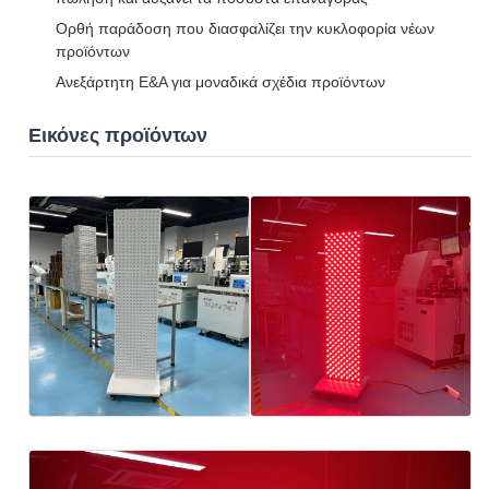
Ορθή παράδοση που διασφαλίζει την κυκλοφορία νέων
προϊόντων
Ανεξάρτητη Ε&Α για μοναδικά σχέδια προϊόντων
Εικόνες προϊόντων