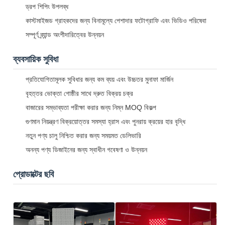
ড্রপ শিপিং উপলব্ধ
কাস্টমাইজড গ্রাহকদের জন্য বিনামূল্যে পেশাদার ফটোগ্রাফি এবং ভিডিও পরিষেবা
সম্পূর্ণ ব্র্যান্ড অংশীদারিত্বের উন্নয়ন
ব্যবসায়িক সুবিধা
প্রতিযোগিতামূলক সুবিধার জন্য কম ব্যয় এবং উচ্চতর মুনাফা মার্জিন
বৃহত্তর ভোক্তা গোষ্ঠীর সাথে দ্রুত বিক্রয় চক্র
বাজারের সম্ভাব্যতা পরীক্ষা করার জন্য নিম্ন MOQ বিকল্প
গুণমান নিয়ন্ত্রণ বিক্রয়োত্তর সমস্যা হ্রাস এবং পুনরায় ক্রয়ের হার বৃদ্ধি
নতুন পণ্য চালু নিশ্চিত করার জন্য সময়মত ডেলিভারি
অনন্য পণ্য ডিজাইনের জন্য স্বাধীন গবেষণা ও উন্নয়ন
প্রোডাক্টের ছবি