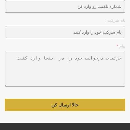
نام شرکت :
پیام
*
حالا ارسال کن