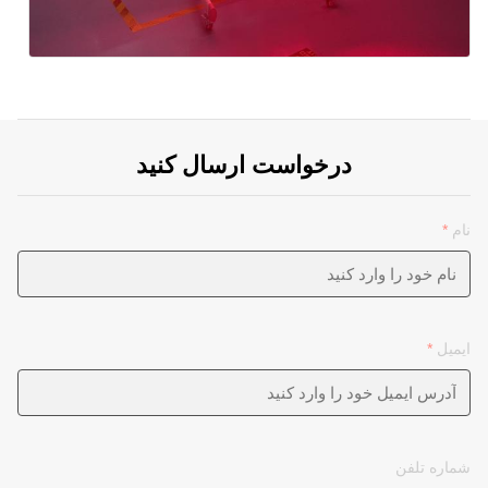
درخواست ارسال کنید
نام
*
ایمیل
*
شماره تلفن