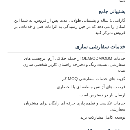
کنند.
پشتیبانی جامع
گارانتی 1 ساله و پشتیبانی طولانی مدت پس از فروش، به شما این
امکان را می دهد که در حین رسیدگی به الزامات فنی و خدمات، بر
فروش تمرکز کنید.
خدمات سفارشی سازی
خدمات OEM/ODM/OBM از جمله حکاکی آرم، برچسب های
سفارشی، نسبت رنگ و دفترچه راهنمای کاربر شخصی سازی
شده
گزینه های خدمات سفارشی MOQ کم
فرصت های آژانس منطقه ای یا انحصاری
ارسال بار در دسترس است
خدمات عکاسی و فیلمبرداری حرفه ای رایگان برای مشتریان
سفارشی
توسعه کامل مشارکت برند