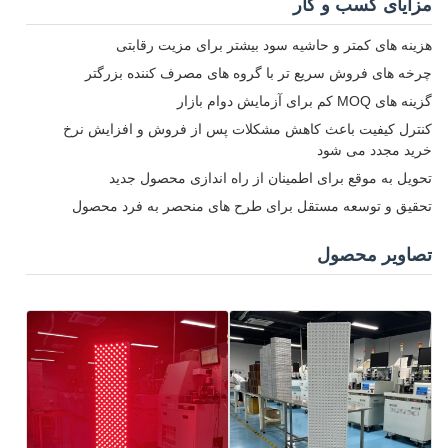
مزایای کسب و کار
هزینه های کمتر و حاشیه سود بیشتر برای مزیت رقابتی
چرخه های فروش سریع تر با گروه های مصرف کننده بزرگتر
گزینه های MOQ کم برای آزمایش دوام بازار
کنترل کیفیت باعث کاهش مشکلات پس از فروش و افزایش نرخ
خرید مجدد می شود
تحویل به موقع برای اطمینان از راه اندازی محصول جدید
تحقیق و توسعه مستقل برای طرح های منحصر به فرد محصول
تصاویر محصول