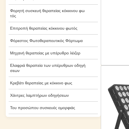
Φορητή συσκευή θεραπείας κόκκινου φω
τός
Επιτροπή θεραπείας κόκκινου φωτός
Φόρεστος Φωτοθεραπευτικός Φόρτωμα
Μηχανή θεραπείας με υπέρυθρο λέιζερ
Ελαφριά θεραπεία των υπέρυθρων οδηγή
σεων
Κρεβάτι θεραπείας με κόκκινο φως
Χάντρες λαμπτήρων οδηγήσεων
Του προσώπου συσκευές ομορφιάς