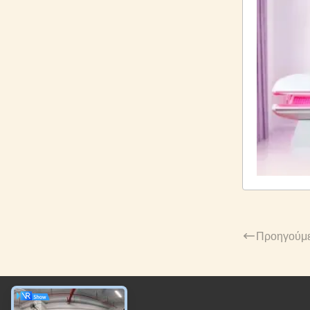
Προηγούμ