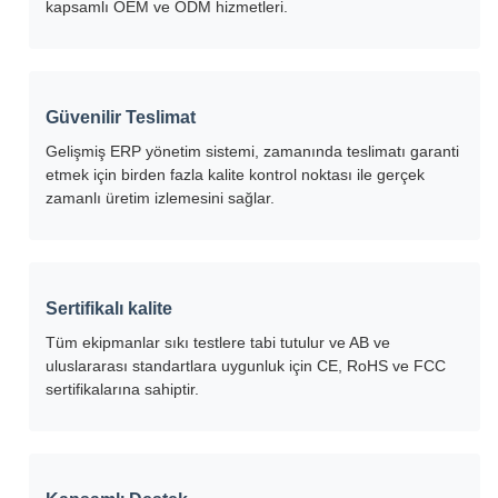
kapsamlı OEM ve ODM hizmetleri.
Güvenilir Teslimat
Gelişmiş ERP yönetim sistemi, zamanında teslimatı garanti
etmek için birden fazla kalite kontrol noktası ile gerçek
zamanlı üretim izlemesini sağlar.
Sertifikalı kalite
Tüm ekipmanlar sıkı testlere tabi tutulur ve AB ve
uluslararası standartlara uygunluk için CE, RoHS ve FCC
sertifikalarına sahiptir.