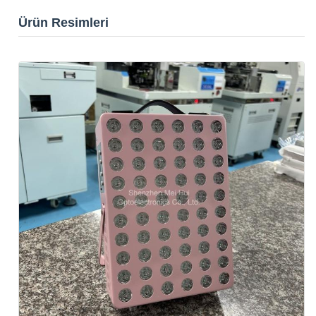
Ürün Resimleri