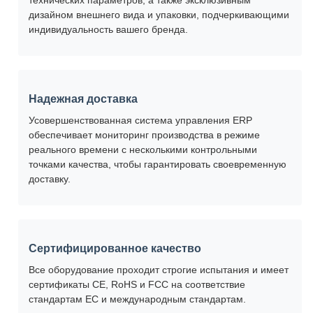
технических параметров, а также эксклюзивным
дизайном внешнего вида и упаковки, подчеркивающими
индивидуальность вашего бренда.
Надежная доставка
Усовершенствованная система управления ERP
обеспечивает мониторинг производства в режиме
реального времени с несколькими контрольными
точками качества, чтобы гарантировать своевременную
доставку.
Сертифицированное качество
Все оборудование проходит строгие испытания и имеет
сертификаты CE, RoHS и FCC на соответствие
стандартам ЕС и международным стандартам.