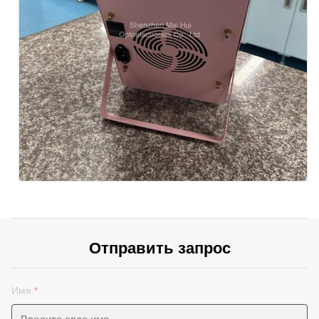
Отправить запрос
Имя
*