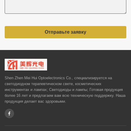
Отправьте заявку
Shen Zhen Mei Hui Optoelectronics Co., специализируется на
светодиодном терапевтическом свете, косметических
инструментах и ​​лампах; Светодиоды и лампы; Готовая продукция
более 16 лет и предлагаем вам всю техническую поддержку. Наша
продукция делает вас здоровыми.