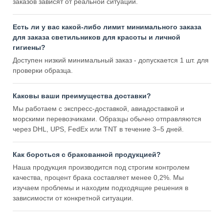
заказов зависят от реальной ситуации.
Есть ли у вас какой-либо лимит минимального заказа
для заказа светильников для красоты и личной
гигиены?
Доступен низкий минимальный заказ - допускается 1 шт. для
проверки образца.
Каковы ваши преимущества доставки?
Мы работаем с экспресс-доставкой, авиадоставкой и
морскими перевозчиками. Образцы обычно отправляются
через DHL, UPS, FedEx или TNT в течение 3–5 дней.
Как бороться с бракованной продукцией?
Наша продукция производится под строгим контролем
качества, процент брака составляет менее 0,2%. Мы
изучаем проблемы и находим подходящие решения в
зависимости от конкретной ситуации.