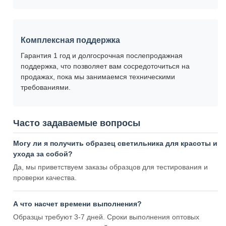
Комплексная поддержка
Гарантия 1 год и долгосрочная послепродажная
поддержка, что позволяет вам сосредоточиться на
продажах, пока мы занимаемся техническими
требованиями.
Часто задаваемые вопросы
Могу ли я получить образец светильника для красоты и
ухода за собой?
Да, мы приветствуем заказы образцов для тестирования и
проверки качества.
А что насчет времени выполнения?
Образцы требуют 3-7 дней. Сроки выполнения оптовых