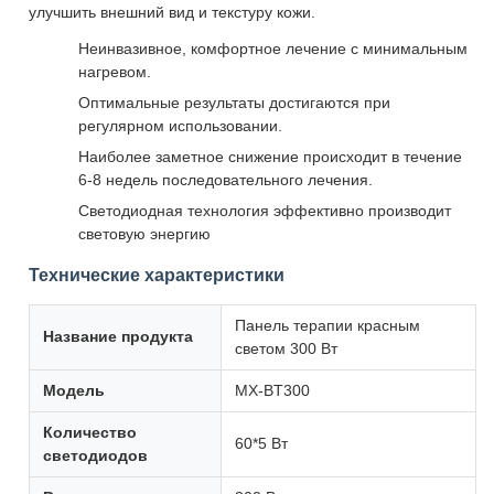
улучшить внешний вид и текстуру кожи.
Неинвазивное, комфортное лечение с минимальным
нагревом.
Оптимальные результаты достигаются при
регулярном использовании.
Наиболее заметное снижение происходит в течение
6-8 недель последовательного лечения.
Светодиодная технология эффективно производит
световую энергию
Технические характеристики
Панель терапии красным
Название продукта
светом 300 Вт
Модель
МХ-BT300
Количество
60*5 Вт
светодиодов