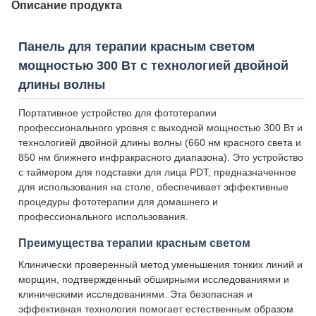
Описание продукта
Панель для терапии красным светом
мощностью 300 Вт с технологией двойной
длины волны
Портативное устройство для фототерапии
профессионального уровня с выходной мощностью 300 Вт и
технологией двойной длины волны (660 нм красного света и
850 нм ближнего инфракрасного диапазона). Это устройство
с таймером для подставки для лица PDT, предназначенное
для использования на столе, обеспечивает эффективные
процедуры фототерапии для домашнего и
профессионального использования.
Преимущества терапии красным светом
Клинически проверенный метод уменьшения тонких линий и
морщин, подтвержденный обширными исследованиями и
клиническими исследованиями. Эта безопасная и
эффективная технология помогает естественным образом