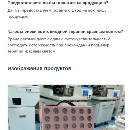
Предоставляете ли вы гарантию на продукцию?
Да, мы предоставляем гарантию 1 год на всю нашу
продукцию.
Каковы риски светодиодной терапии красным светом?
Врачи рекомендуют людям с фоточувствительностью
соблюдать осторожность при прохождении процедур
терапии красным светом.
Изображения продуктов