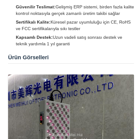
Güvenilir Teslimat:
Gelişmiş ERP sistemi, birden fazla kalite
kontrol noktasıyla gerçek zamanlı üretim takibi sağlar
Sertifikalı Kalite:
Küresel pazar uyumluluğu için CE, RoHS
ve FCC sertifikalarıyla sıkı testler
Kapsamlı Destek:
Uzun vadeli satış sonrası destek ve
teknik yardımla 1 yıl garanti
Ürün Görselleri