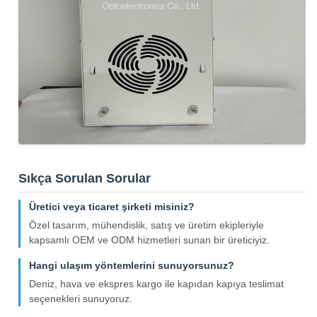
Sıkça Sorulan Sorular
Üretici veya ticaret şirketi misiniz?
Özel tasarım, mühendislik, satış ve üretim ekipleriyle
kapsamlı OEM ve ODM hizmetleri sunan bir üreticiyiz.
Hangi ulaşım yöntemlerini sunuyorsunuz?
Deniz, hava ve ekspres kargo ile kapıdan kapıya teslimat
seçenekleri sunuyoruz.