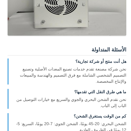
الأسئلة المتداولة
هل أنت منتج أو شركة تجارية؟
نحن شركة مصنعة تقدم خدمات تصنيع المعدات الأصلية وتصنيع
التصميم الشخصي الشاملة مع فرق التصميم والهندسة والمبيعات
والإنتاج المخصصة.
ما هي طرق النقل التي تقدمها؟
نحن نقدم الشحن البحري والجوي والسريع مع خيارات التوصيل من
الباب إلى الباب.
كم من الوقت يستغرق الشحن؟
الشحن البحري: 20-45 يومًا، الشحن الجوي: 7-20 يومًا، السريع: 5-
12 يومًا في الظروف العادية.