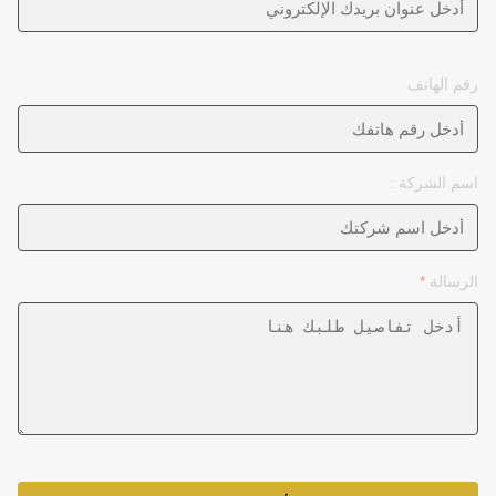
رقم الهاتف
اسم الشركة :
الرسالة
*