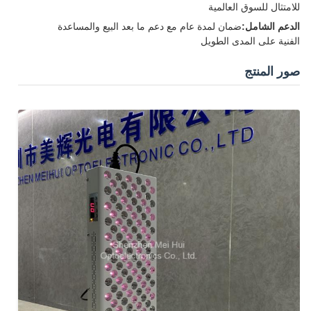
للامتثال للسوق العالمية
الدعم الشامل:
ضمان لمدة عام مع دعم ما بعد البيع والمساعدة
الفنية على المدى الطويل
صور المنتج