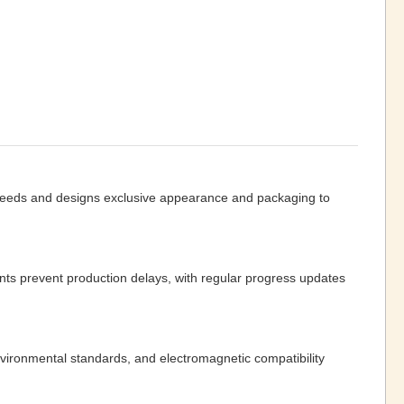
 needs and designs exclusive appearance and packaging to
ts prevent production delays, with regular progress updates
vironmental standards, and electromagnetic compatibility