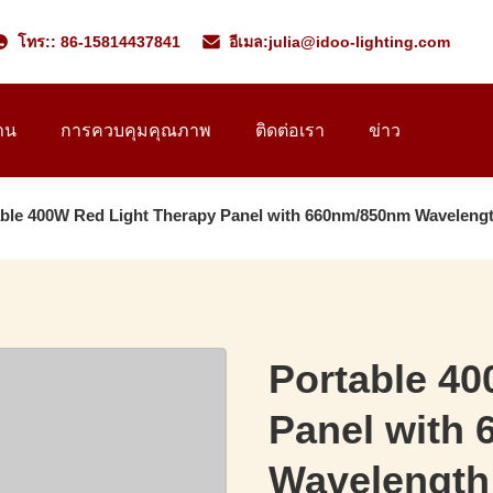
โทร:: 86-15814437841
อีเมล:
julia@idoo-lighting.com
าน
การควบคุมคุณภาพ
ติดต่อเรา
ข่าว
able 400W Red Light Therapy Panel with 660nm/850nm Waveleng
Portable 40
Panel with
Wavelength