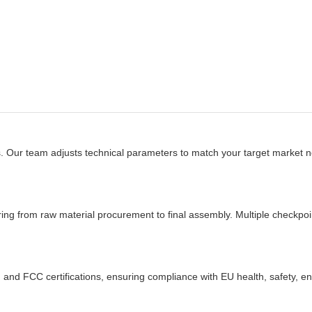
s. Our team adjusts technical parameters to match your target market
from raw material procurement to final assembly. Multiple checkpoin
and FCC certifications, ensuring compliance with EU health, safety, en