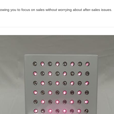
owing you to focus on sales without worrying about after-sales issues.