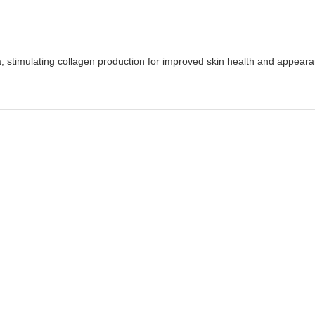
a, stimulating collagen production for improved skin health and appear