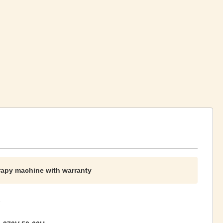
erapy machine with warranty