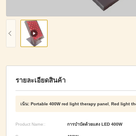
รายละเอียดสินค้า
เน้น:
Portable 400W red light therapy panel
,
Red light t
Product Name::
การบำบัดด้วยแสง LED 400W