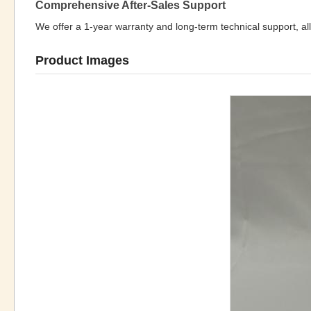
Comprehensive After-Sales Support
We offer a 1-year warranty and long-term technical support, all
Product Images