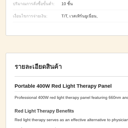
ปริมาณการสั่งซื้อขั้นต่ำ:
10 ชิ้น
เงื่อนไขการจ่ายเงิน:
T/T, เวสเทิร์นยูเนี่ยน,
รายละเอียดสินค้า
Portable 400W Red Light Therapy Panel
Professional 400W red light therapy panel featuring 660nm a
Red Light Therapy Benefits
Red light therapy serves as an effective alternative to physicia