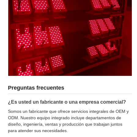
Preguntas frecuentes
¿Es usted un fabricante o una empresa comercial?
Somos un fabricante que ofrece servicios integrales de OEM y
ODM. Nuestro equipo integrado incluye departamentos de
diseño, ingeniería, ventas y producción que trabajan juntos
para atender sus necesidades.