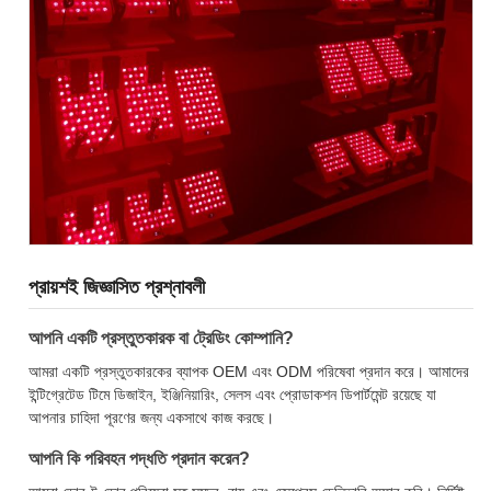
প্রায়শই জিজ্ঞাসিত প্রশ্নাবলী
আপনি একটি প্রস্তুতকারক বা ট্রেডিং কোম্পানি?
আমরা একটি প্রস্তুতকারকের ব্যাপক OEM এবং ODM পরিষেবা প্রদান করে। আমাদের
ইন্টিগ্রেটেড টিমে ডিজাইন, ইঞ্জিনিয়ারিং, সেলস এবং প্রোডাকশন ডিপার্টমেন্ট রয়েছে যা
আপনার চাহিদা পূরণের জন্য একসাথে কাজ করছে।
আপনি কি পরিবহন পদ্ধতি প্রদান করেন?