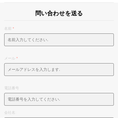
問い合わせを送る
名前
*
メール
*
電話番号
会社名: