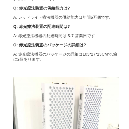
Q: 赤光療法装置の供給能力は?
A: レッドライト療法機器の供給能力は年間5万個です.
Q: 赤光療法装置の配達時間は?
A: 赤光療法機器の配達時間は 5-7 営業日です.
Q: 赤光療法装置のパッケージの詳細は?
A: 赤光療法機器のパッケージの詳細は103*27*13CMで,箱
に2個あります.