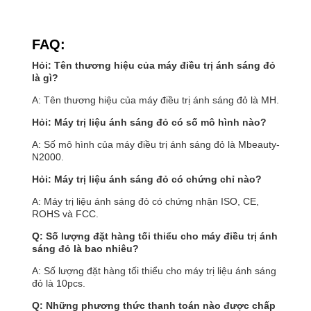
FAQ:
Hỏi: Tên thương hiệu của máy điều trị ánh sáng đỏ
là gì?
A: Tên thương hiệu của máy điều trị ánh sáng đỏ là MH.
Hỏi: Máy trị liệu ánh sáng đỏ có số mô hình nào?
A: Số mô hình của máy điều trị ánh sáng đỏ là Mbeauty-
N2000.
Hỏi: Máy trị liệu ánh sáng đỏ có chứng chỉ nào?
A: Máy trị liệu ánh sáng đỏ có chứng nhận ISO, CE,
ROHS và FCC.
Q: Số lượng đặt hàng tối thiểu cho máy điều trị ánh
sáng đỏ là bao nhiêu?
A: Số lượng đặt hàng tối thiểu cho máy trị liệu ánh sáng
đỏ là 10pcs.
Q: Những phương thức thanh toán nào được chấp