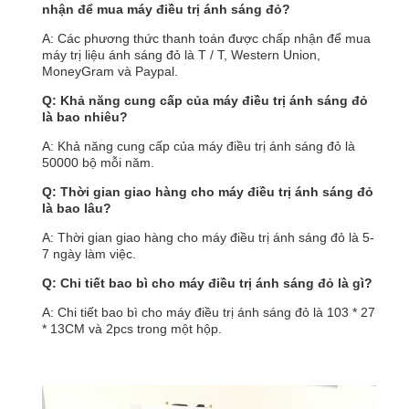
nhận để mua máy điều trị ánh sáng đỏ?
A: Các phương thức thanh toán được chấp nhận để mua
máy trị liệu ánh sáng đỏ là T / T, Western Union,
MoneyGram và Paypal.
Q: Khả năng cung cấp của máy điều trị ánh sáng đỏ
là bao nhiêu?
A: Khả năng cung cấp của máy điều trị ánh sáng đỏ là
50000 bộ mỗi năm.
Q: Thời gian giao hàng cho máy điều trị ánh sáng đỏ
là bao lâu?
A: Thời gian giao hàng cho máy điều trị ánh sáng đỏ là 5-
7 ngày làm việc.
Q: Chi tiết bao bì cho máy điều trị ánh sáng đỏ là gì?
A: Chi tiết bao bì cho máy điều trị ánh sáng đỏ là 103 * 27
* 13CM và 2pcs trong một hộp.