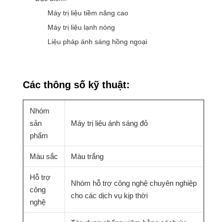
Máy trị liệu tiềm năng cao
Máy trị liệu lạnh nóng
Liệu pháp ánh sáng hồng ngoại
Các thông số kỹ thuật:
Nhóm
sản
Máy trị liệu ánh sáng đỏ
phẩm
Màu sắc
Màu trắng
Hỗ trợ
Nhóm hỗ trợ công nghệ chuyên nghiệp
công
cho các dịch vụ kịp thời
nghệ