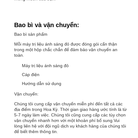
Bao bì và vận chuyển:
Bao bì sản phẩm
Mỗi máy trị liệu ánh sáng đỏ được đóng gói cẩn thận
trong một hộp chắc chắn để đảm bảo vận chuyển an
toàn.
Máy trị liệu ánh sáng đỏ
Cáp điện
Hướng dẫn sử dụng
Vận chuyển:
Chúng tôi cung cấp vận chuyển miễn phí đến tất cả các
địa điểm trong Hoa Kỳ. Thời gian giao hàng ước tính là từ
5-7 ngày làm việc. Chúng tôi cũng cung cấp các tùy chọn
vận chuyển nhanh hơn với một khoản phí bổ sung.Vui
lòng liên hệ với đội ngũ dịch vụ khách hàng của chúng tôi
để biết thêm thông tin.