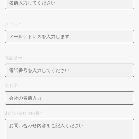
メール
*
電話番号
会社名:
お問い合わせ内容
*