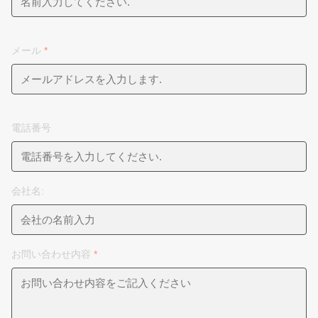
メール
*
電話番号
会社名:
お問い合わせ内容
*