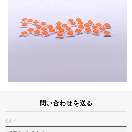
問い合わせを送る
名前
*