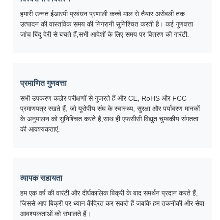
हमारी उन्नत ईआरपी प्रबंधन प्रणाली कच्चे माल से तैयार असेंबली तक
उत्पादन की वास्तविक समय की निगरानी सुनिश्चित करती है। कई गुणवत्ता
जांच बिंदु देरी से बचते हैं,सभी आदेशों के लिए समय पर वितरण की गारंटी.
प्रमाणित गुणवत्ता
सभी उपकरण कठोर परीक्षणों से गुजरते हैं और CE, RoHS और FCC
प्रमाणपत्र रखते हैं, जो यूरोपीय संघ के स्वास्थ्य, सुरक्षा और पर्यावरण मानकों
के अनुपालन को सुनिश्चित करते हैं,साथ ही एफसीसी विद्युत चुम्बकीय संगतता
की आवश्यकताएं.
व्यापक सहायता
हम एक वर्ष की वारंटी और दीर्घकालिक बिक्री के बाद समर्थन प्रदान करते हैं,
जिससे आप बिक्री पर ध्यान केंद्रित कर सकते हैं जबकि हम तकनीकी और सेवा
आवश्यकताओं को संभालते हैं।