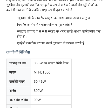
सुरक्षित और प्रभावी तकनीक प्राकृतिक रूप से बारीक रेखाओं और झुर्रियों को कम
करने में मदद करती है जबकि समग्र रूप में सुधार करती है.
न्यूनतम गर्मी के साथ गैर आक्रामक, आरामदायक उपचार अनुभव
नियमित उपयोग से सर्वोत्तम परिणाम प्राप्त होते हैं
लगातार उपचार के 6 से 8 सप्ताह के भीतर सबसे अधिक उल्लेखनीय कमी
होती है।
एलईडी तकनीक प्रकाश ऊर्जा कुशलता से उत्पन्न करती है
तकनीकी विनिर्देश
उत्पाद का नाम
300W रेड लाइट थेरेपी पैनल
मॉडल
MH-BT300
एलईडी मात्रा
60 * 5W
शक्ति
300W
वास्तविक शक्ति
90W