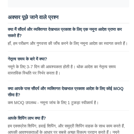
अक्सर पूछे जाने वाले प्रश्न
क्या मैं सौंदर्य और व्यक्तिगत देखभाल प्रकाश के लिए एक नमूना आदेश प्राप्त कर
सकते हैं?
हाँ, हम परीक्षण और गुणवत्ता की जाँच करने के लिए नमूना आदेश का स्वागत करते हैं।
नेतृत्व समय के बारे में क्या?
नमूने के लिए 3-7 दिन की आवश्यकता होती है। थोक आदेश का नेतृत्व समय
वास्तविक स्थिति पर निर्भर करता है।
क्या आपके पास सौंदर्य और व्यक्तिगत देखभाल प्रकाश आदेश के लिए कोई MOQ
सीमा है?
कम MOQ उपलब्ध - नमूना जांच के लिए 1 टुकड़ा स्वीकार्य है।
आपके शिपिंग लाभ क्या हैं?
हम एक्सप्रेस शिपिंग, हवाई शिपिंग, और समुद्री शिपिंग वाहक के साथ काम करते हैं,
आपकी आवश्यकताओं के आधार पर सबसे अच्छा विकल्प प्रदान करते हैं। नमूने