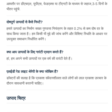
आमतौर पर डीएचएल, यूपीएस, फेडएक्स या टीएनटी के माध्यम से जहाज,3-5 दिनों के
भीतर पहुंचे.
दोषपूर्ण उत्पादों से कैसे निपटें?
हमारे उत्पादों का निर्माण सख्त गुणवत्ता नियंत्रण के तहत 0.2% से कम दोष दर के
साथ किया जाता है। हम किसी भी मुद्दे की जांच करेंगे और विशिष्ट स्थिति के आधार पर
उपयुक्त समाधान निर्धारित करेंगे।
क्या आप उत्पादों के लिए गारंटी प्रदान करते हैं?
हां, हम अपने सभी उत्पादों पर एक वर्ष की वारंटी देते हैं।
एलईडी रेड लाइट थेरेपी के क्या जोखिम हैं?
डॉक्टरों की सलाह है कि प्रकाश संवेदनशीलता वाले लोगों को लाल प्रकाश उपचार के
दौरान सावधानी बरतनी चाहिए।
उत्पाद चित्र