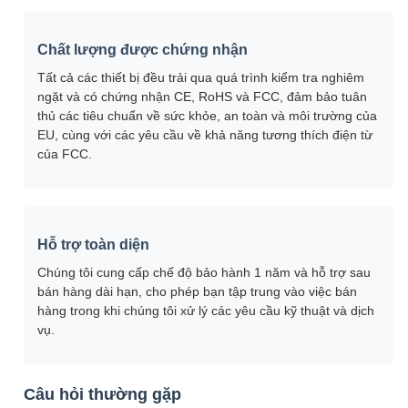
Chất lượng được chứng nhận
Tất cả các thiết bị đều trải qua quá trình kiểm tra nghiêm
ngặt và có chứng nhận CE, RoHS và FCC, đảm bảo tuân
thủ các tiêu chuẩn về sức khỏe, an toàn và môi trường của
EU, cùng với các yêu cầu về khả năng tương thích điện từ
của FCC.
Hỗ trợ toàn diện
Chúng tôi cung cấp chế độ bảo hành 1 năm và hỗ trợ sau
bán hàng dài hạn, cho phép bạn tập trung vào việc bán
hàng trong khi chúng tôi xử lý các yêu cầu kỹ thuật và dịch
vụ.
Câu hỏi thường gặp