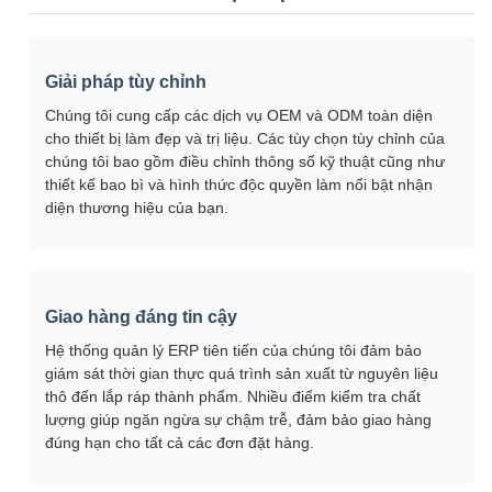
Giải pháp tùy chỉnh
Chúng tôi cung cấp các dịch vụ OEM và ODM toàn diện
cho thiết bị làm đẹp và trị liệu. Các tùy chọn tùy chỉnh của
chúng tôi bao gồm điều chỉnh thông số kỹ thuật cũng như
thiết kế bao bì và hình thức độc quyền làm nổi bật nhận
diện thương hiệu của bạn.
Giao hàng đáng tin cậy
Hệ thống quản lý ERP tiên tiến của chúng tôi đảm bảo
giám sát thời gian thực quá trình sản xuất từ ​​nguyên liệu
thô đến lắp ráp thành phẩm. Nhiều điểm kiểm tra chất
lượng giúp ngăn ngừa sự chậm trễ, đảm bảo giao hàng
đúng hạn cho tất cả các đơn đặt hàng.