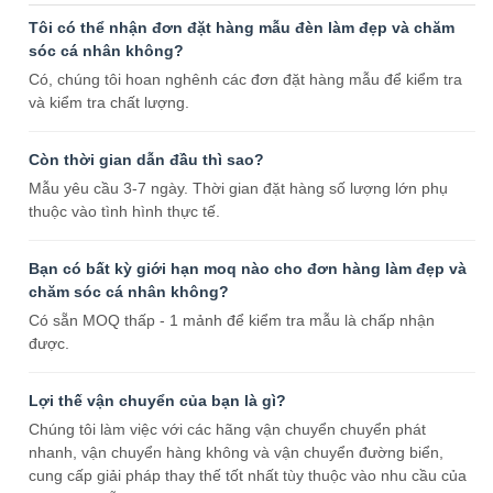
Tôi có thể nhận đơn đặt hàng mẫu đèn làm đẹp và chăm
sóc cá nhân không?
Có, chúng tôi hoan nghênh các đơn đặt hàng mẫu để kiểm tra
và kiểm tra chất lượng.
Còn thời gian dẫn đầu thì sao?
Mẫu yêu cầu 3-7 ngày. Thời gian đặt hàng số lượng lớn phụ
thuộc vào tình hình thực tế.
Bạn có bất kỳ giới hạn moq nào cho đơn hàng làm đẹp và
chăm sóc cá nhân không?
Có sẵn MOQ thấp - 1 mảnh để kiểm tra mẫu là chấp nhận
được.
Lợi thế vận chuyển của bạn là gì?
Chúng tôi làm việc với các hãng vận chuyển chuyển phát
nhanh, vận chuyển hàng không và vận chuyển đường biển,
cung cấp giải pháp thay thế tốt nhất tùy thuộc vào nhu cầu của