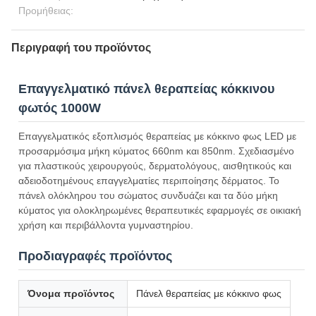
Προμήθειας:
Περιγραφή του προϊόντος
Επαγγελματικό πάνελ θεραπείας κόκκινου
φωτός 1000W
Επαγγελματικός εξοπλισμός θεραπείας με κόκκινο φως LED με
προσαρμόσιμα μήκη κύματος 660nm και 850nm. Σχεδιασμένο
για πλαστικούς χειρουργούς, δερματολόγους, αισθητικούς και
αδειοδοτημένους επαγγελματίες περιποίησης δέρματος. Το
πάνελ ολόκληρου του σώματος συνδυάζει και τα δύο μήκη
κύματος για ολοκληρωμένες θεραπευτικές εφαρμογές σε οικιακή
χρήση και περιβάλλοντα γυμναστηρίου.
Προδιαγραφές προϊόντος
Όνομα προϊόντος
Πάνελ θεραπείας με κόκκινο φως