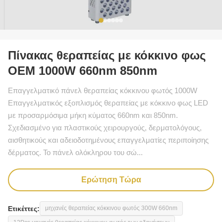
Πίνακας θεραπείας με κόκκινο φως
OEM 1000W 660nm 850nm
Επαγγελματικό πάνελ θεραπείας κόκκινου φωτός 1000W
Επαγγελματικός εξοπλισμός θεραπείας με κόκκινο φως LED
με προσαρμόσιμα μήκη κύματος 660nm και 850nm.
Σχεδιασμένο για πλαστικούς χειρουργούς, δερματολόγους,
αισθητικούς και αδειοδοτημένους επαγγελματίες περιποίησης
δέρματος. Το πάνελ ολόκληρου του σώ...
Ερώτηση Τώρα
Ετικέττες:
μηχανές θεραπείας κόκκινου φωτός 300W 660nm