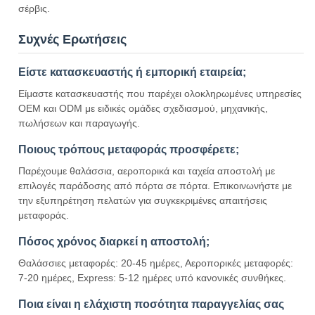
σέρβις.
Συχνές Ερωτήσεις
Είστε κατασκευαστής ή εμπορική εταιρεία;
Είμαστε κατασκευαστής που παρέχει ολοκληρωμένες υπηρεσίες
OEM και ODM με ειδικές ομάδες σχεδιασμού, μηχανικής,
πωλήσεων και παραγωγής.
Ποιους τρόπους μεταφοράς προσφέρετε;
Παρέχουμε θαλάσσια, αεροπορικά και ταχεία αποστολή με
επιλογές παράδοσης από πόρτα σε πόρτα. Επικοινωνήστε με
την εξυπηρέτηση πελατών για συγκεκριμένες απαιτήσεις
μεταφοράς.
Πόσος χρόνος διαρκεί η αποστολή;
Θαλάσσιες μεταφορές: 20-45 ημέρες, Αεροπορικές μεταφορές:
7-20 ημέρες, Express: 5-12 ημέρες υπό κανονικές συνθήκες.
Ποια είναι η ελάχιστη ποσότητα παραγγελίας σας