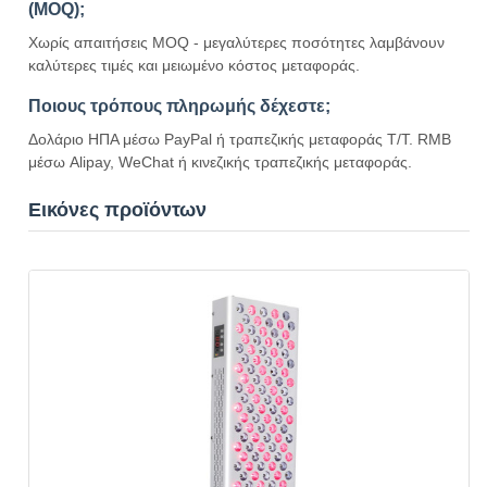
(MOQ);
Χωρίς απαιτήσεις MOQ - μεγαλύτερες ποσότητες λαμβάνουν
καλύτερες τιμές και μειωμένο κόστος μεταφοράς.
Ποιους τρόπους πληρωμής δέχεστε;
Δολάριο ΗΠΑ μέσω PayPal ή τραπεζικής μεταφοράς T/T. RMB
μέσω Alipay, WeChat ή κινεζικής τραπεζικής μεταφοράς.
Εικόνες προϊόντων