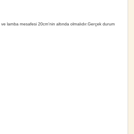
 ve lamba mesafesi 20cm'nin altında olmalıdır.Gerçek durum