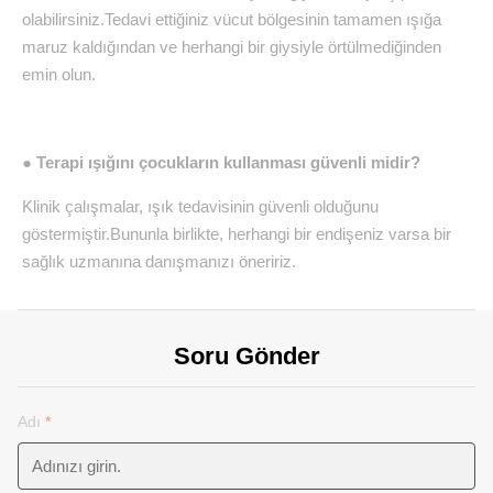
olabilirsiniz.Tedavi ettiğiniz vücut bölgesinin tamamen ışığa
maruz kaldığından ve herhangi bir giysiyle örtülmediğinden
emin olun.
● Terapi ışığını çocukların kullanması güvenli midir?
Klinik çalışmalar, ışık tedavisinin güvenli olduğunu
göstermiştir.Bununla birlikte, herhangi bir endişeniz varsa bir
sağlık uzmanına danışmanızı öneririz.
Soru Gönder
Adı
*