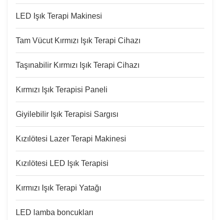
LED Işık Terapi Makinesi
Tam Vücut Kırmızı Işık Terapi Cihazı
Taşınabilir Kırmızı Işık Terapi Cihazı
Kırmızı Işık Terapisi Paneli
Giyilebilir Işık Terapisi Sargısı
Kızılötesi Lazer Terapi Makinesi
Kızılötesi LED Işık Terapisi
Kırmızı Işık Terapi Yatağı
LED lamba boncukları