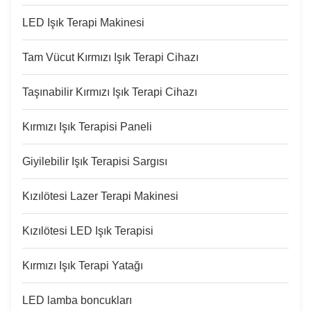
LED Işık Terapi Makinesi
Tam Vücut Kırmızı Işık Terapi Cihazı
Taşınabilir Kırmızı Işık Terapi Cihazı
Kırmızı Işık Terapisi Paneli
Giyilebilir Işık Terapisi Sargısı
Kızılötesi Lazer Terapi Makinesi
Kızılötesi LED Işık Terapisi
Kırmızı Işık Terapi Yatağı
LED lamba boncukları