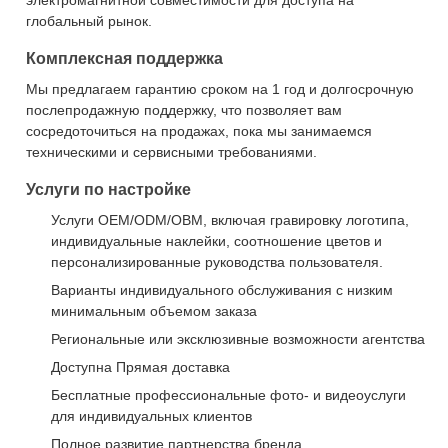
электромагнитной совместимости для доступа на
глобальный рынок.
Комплексная поддержка
Мы предлагаем гарантию сроком на 1 год и долгосрочную
послепродажную поддержку, что позволяет вам
сосредоточиться на продажах, пока мы занимаемся
техническими и сервисными требованиями.
Услуги по настройке
Услуги OEM/ODM/OBM, включая гравировку логотипа,
индивидуальные наклейки, соотношение цветов и
персонализированные руководства пользователя.
Варианты индивидуального обслуживания с низким
минимальным объемом заказа
Региональные или эксклюзивные возможности агентства
Доступна Прямая доставка
Бесплатные профессиональные фото- и видеоуслуги
для индивидуальных клиентов
Полное развитие партнерства бренда