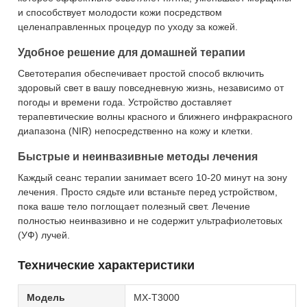
и способствует молодости кожи посредством
целенаправленных процедур по уходу за кожей.
Удобное решение для домашней терапии
Светотерапия обеспечивает простой способ включить
здоровый свет в вашу повседневную жизнь, независимо от
погоды и времени года. Устройство доставляет
терапевтические волны красного и ближнего инфракрасного
диапазона (NIR) непосредственно на кожу и клетки.
Быстрые и неинвазивные методы лечения
Каждый сеанс терапии занимает всего 10-20 минут на зону
лечения. Просто сядьте или встаньте перед устройством,
пока ваше тело поглощает полезный свет. Лечение
полностью неинвазивно и не содержит ультрафиолетовых
(УФ) лучей.
Технические характеристики
Модель
МХ-Т3000