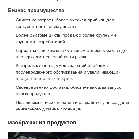
Бизнес преимущества
Снижение затрат и более высокая прибыль для
конкурентного преимущества
Более быстрые циклы продаж с более крупными
группами потребителей
Варианты с низким минимальным объемом заказа для
проверки жизнеспособности рынка
Контроль качества, уменьшающий проблемы
послепродажного обслуживания и увеличивающий
процент повторных покупок.
Своевременная доставка, обеспечивающая запуск
новых продуктов
Независимые исследования и разработки для создания
уникального дизайна продукции
Изображения продуктов