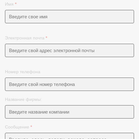
Имя
*
Электронная почта
*
Номер телефона
Название фирмы:
Сообщение
*