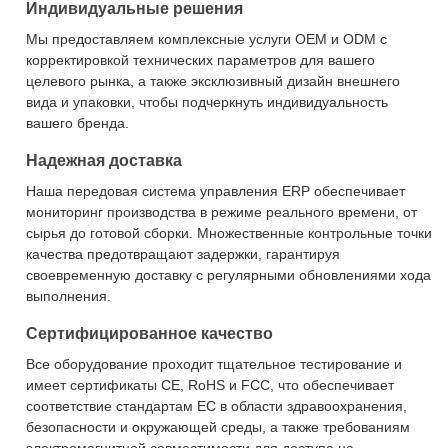
Индивидуальные решения
Мы предоставляем комплексные услуги OEM и ODM с
корректировкой технических параметров для вашего
целевого рынка, а также эксклюзивный дизайн внешнего
вида и упаковки, чтобы подчеркнуть индивидуальность
вашего бренда.
Надежная доставка
Наша передовая система управления ERP обеспечивает
мониторинг производства в режиме реального времени, от
сырья до готовой сборки. Множественные контрольные точки
качества предотвращают задержки, гарантируя
своевременную доставку с регулярными обновлениями хода
выполнения.
Сертифицированное качество
Все оборудование проходит тщательное тестирование и
имеет сертификаты CE, RoHS и FCC, что обеспечивает
соответствие стандартам ЕС в области здравоохранения,
безопасности и окружающей среды, а также требованиям