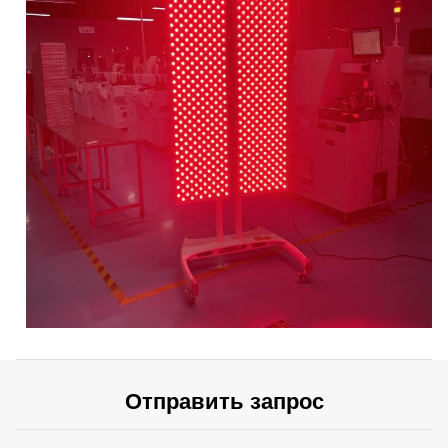
Отправить запрос