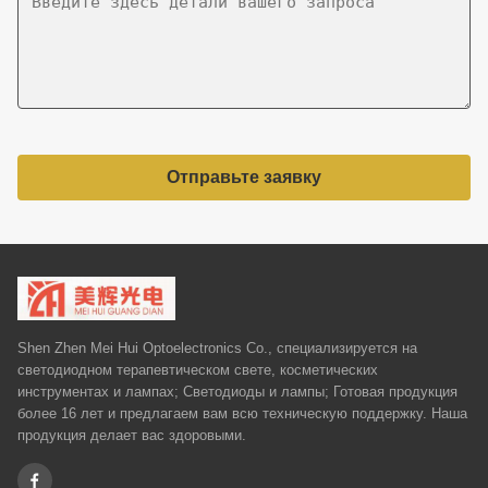
Отправьте заявку
Shen Zhen Mei Hui Optoelectronics Co., специализируется на
светодиодном терапевтическом свете, косметических
инструментах и ​​лампах; Светодиоды и лампы; Готовая продукция
более 16 лет и предлагаем вам всю техническую поддержку. Наша
продукция делает вас здоровыми.