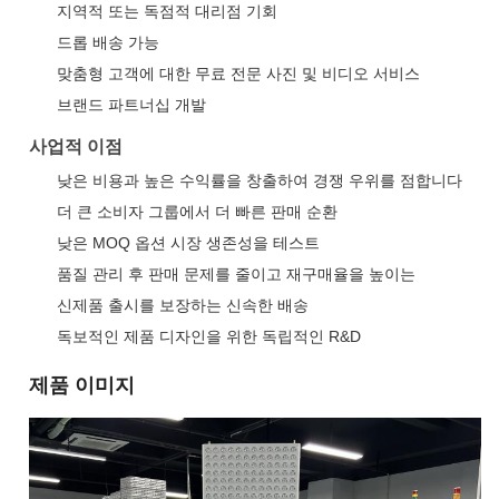
지역적 또는 독점적 대리점 기회
드롭 배송 가능
맞춤형 고객에 대한 무료 전문 사진 및 비디오 서비스
브랜드 파트너십 개발
사업적 이점
낮은 비용과 높은 수익률을 창출하여 경쟁 우위를 점합니다
더 큰 소비자 그룹에서 더 빠른 판매 순환
낮은 MOQ 옵션 시장 생존성을 테스트
품질 관리 후 판매 문제를 줄이고 재구매율을 높이는
신제품 출시를 보장하는 신속한 배송
독보적인 제품 디자인을 위한 독립적인 R&D
제품 이미지