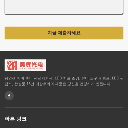
지금 제출하세요
쉐인젠 메이 후이 광전자회사, LED 치료 조명, 뷰티 도구 & 램프, LED &
램프, 완성품 16년 이상우리의 제품은 당신을 건강하게 만듭니다.
빠른 링크