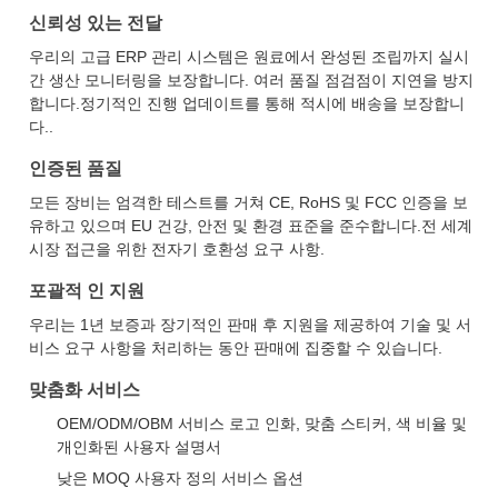
신뢰성 있는 전달
우리의 고급 ERP 관리 시스템은 원료에서 완성된 조립까지 실시
간 생산 모니터링을 보장합니다. 여러 품질 점검점이 지연을 방지
합니다.정기적인 진행 업데이트를 통해 적시에 배송을 보장합니
다..
인증된 품질
모든 장비는 엄격한 테스트를 거쳐 CE, RoHS 및 FCC 인증을 보
유하고 있으며 EU 건강, 안전 및 환경 표준을 준수합니다.전 세계
시장 접근을 위한 전자기 호환성 요구 사항.
포괄적 인 지원
우리는 1년 보증과 장기적인 판매 후 지원을 제공하여 기술 및 서
비스 요구 사항을 처리하는 동안 판매에 집중할 수 있습니다.
맞춤화 서비스
OEM/ODM/OBM 서비스 로고 인화, 맞춤 스티커, 색 비율 및
개인화된 사용자 설명서
낮은 MOQ 사용자 정의 서비스 옵션