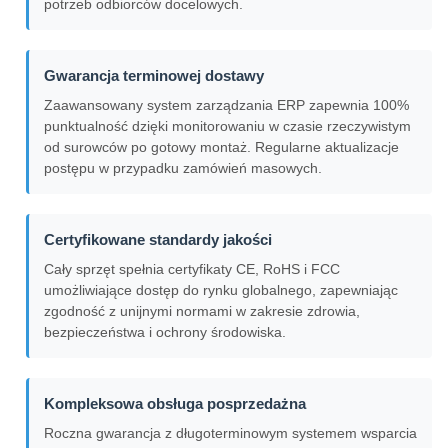
potrzeb odbiorców docelowych.
Gwarancja terminowej dostawy
Zaawansowany system zarządzania ERP zapewnia 100%
punktualność dzięki monitorowaniu w czasie rzeczywistym
od surowców po gotowy montaż. Regularne aktualizacje
postępu w przypadku zamówień masowych.
Certyfikowane standardy jakości
Cały sprzęt spełnia certyfikaty CE, RoHS i FCC
umożliwiające dostęp do rynku globalnego, zapewniając
zgodność z unijnymi normami w zakresie zdrowia,
bezpieczeństwa i ochrony środowiska.
Kompleksowa obsługa posprzedażna
Roczna gwarancja z długoterminowym systemem wsparcia