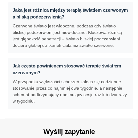
Jaka jest różnica między terapią światłem czerwonym
a bliską podczerwienią?
Czerwone światło jest widoczne, podczas gdy światło
bliskiej podczerwieni jest niewidoczne. Kluczową różnicą
jest głębokość penetracji – światło bliskiej podczerwieni
dociera głębiej do tkanek ciała niż światło czerwone.
Jak często powinienem stosować terapię światłem
czerwonym?
W przypadku większości schorzeń zaleca się codzienne
stosowanie przez co najmniej dwa tygodnie, a następnie
schemat podtrzymujący obejmujący sesje raz lub dwa razy
w tygodniu.
Wyślij zapytanie