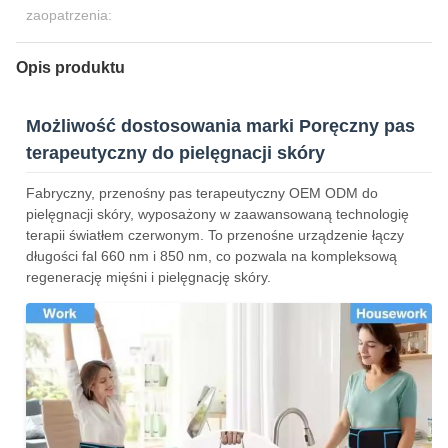
zaopatrzenia:
Opis produktu
Możliwość dostosowania marki Poręczny pas
terapeutyczny do pielęgnacji skóry
Fabryczny, przenośny pas terapeutyczny OEM ODM do
pielęgnacji skóry, wyposażony w zaawansowaną technologię
terapii światłem czerwonym. To przenośne urządzenie łączy
długości fal 660 nm i 850 nm, co pozwala na kompleksową
regenerację mięśni i pielęgnację skóry.