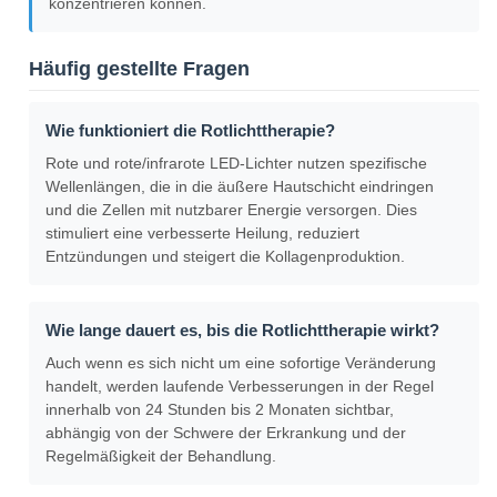
konzentrieren können.
Häufig gestellte Fragen
Wie funktioniert die Rotlichttherapie?
Rote und rote/infrarote LED-Lichter nutzen spezifische
Wellenlängen, die in die äußere Hautschicht eindringen
und die Zellen mit nutzbarer Energie versorgen. Dies
stimuliert eine verbesserte Heilung, reduziert
Entzündungen und steigert die Kollagenproduktion.
Wie lange dauert es, bis die Rotlichttherapie wirkt?
Auch wenn es sich nicht um eine sofortige Veränderung
handelt, werden laufende Verbesserungen in der Regel
innerhalb von 24 Stunden bis 2 Monaten sichtbar,
abhängig von der Schwere der Erkrankung und der
Regelmäßigkeit der Behandlung.