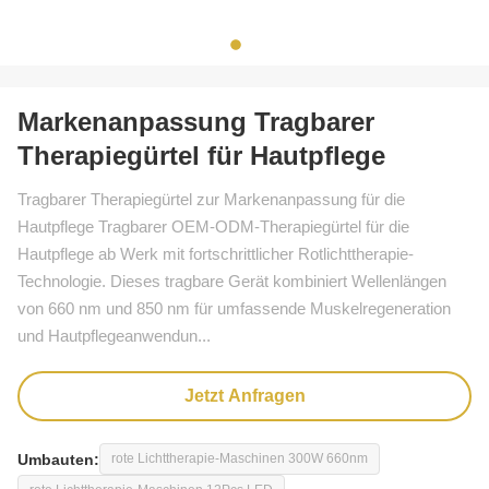
Markenanpassung Tragbarer
Therapiegürtel für Hautpflege
Tragbarer Therapiegürtel zur Markenanpassung für die
Hautpflege Tragbarer OEM-ODM-Therapiegürtel für die
Hautpflege ab Werk mit fortschrittlicher Rotlichttherapie-
Technologie. Dieses tragbare Gerät kombiniert Wellenlängen
von 660 nm und 850 nm für umfassende Muskelregeneration
und Hautpflegeanwendun...
Jetzt Anfragen
Umbauten:
rote Lichttherapie-Maschinen 300W 660nm