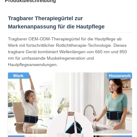
Produktbeschreibung
Tragbarer Therapiegürtel zur
Markenanpassung für die Hautpflege
Tragbarer OEM-ODM-Therapiegürtel für die Hautpflege ab
Werk mit fortschrittlicher Rotlichttherapie-Technologie. Dieses
tragbare Gerät kombiniert Wellenlängen von 660 nm und 850
nm für umfassende Muskelregeneration und
Hautpflegeanwendungen.