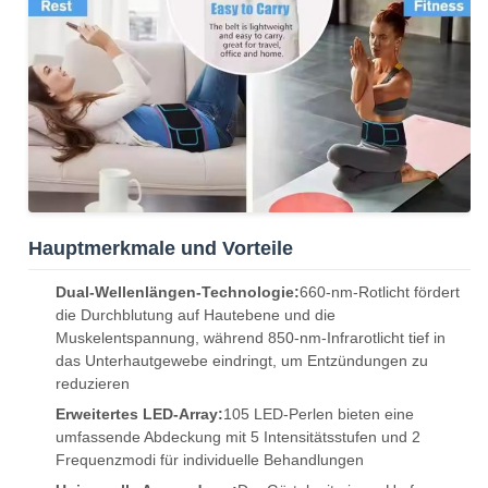
Hauptmerkmale und Vorteile
Dual-Wellenlängen-Technologie:
660-nm-Rotlicht fördert
die Durchblutung auf Hautebene und die
Muskelentspannung, während 850-nm-Infrarotlicht tief in
das Unterhautgewebe eindringt, um Entzündungen zu
reduzieren
Erweitertes LED-Array:
105 LED-Perlen bieten eine
umfassende Abdeckung mit 5 Intensitätsstufen und 2
Frequenzmodi für individuelle Behandlungen