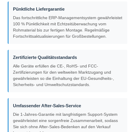
Pünktliche Liefergarantie
Das fortschrittliche ERP-Managementsystem gewährleistet
100 % Pünktlichkeit mit Echtzeitüberwachung vom
Rohmaterial bis zur fertigen Montage. Regelmäßige
Fortschrittsaktualisierungen für Großbestellungen.
Zertifizierte Qualitätsstandards
Alle Geräte erfüllen die CE-, RoHS- und FCC-
Zertifizierungen für den weltweiten Marktzugang und
gewährleisten so die Einhaltung der EU-Gesundheits-,
Sicherheits- und Umweltschutzstandards.
Umfassender After-Sales-Service
Die 1-Jahres-Garantie mit langfristigem Support-System
gewährleistet eine sorgenfreie Zusammenarbeit, sodass
Sie sich ohne After-Sales-Bedenken auf den Verkauf