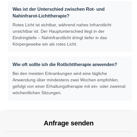
Was ist der Unterschied zwischen Rot- und
Nahinfrarot-Lichttherapie?
Rotes Licht ist sichtbar, während nahes Infrarotlicht
unsichtbar ist. Der Hauptunterschied liegt in der
Eindringtiefe – Nahinfrarotlicht dringt tiefer in das
Körpergewebe ein als rotes Licht.
Wie oft sollte ich die Rotlichttherapie anwenden?
Bei den meisten Erkrankungen wird eine tägliche
Anwendung über mindestens zwei Wochen empfohlen,
gefolgt von einer Erhaltungstherapie mit ein- oder zweimal
wöchentlichen Sitzungen.
Anfrage senden